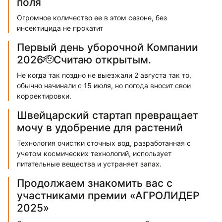
поля
Огромное количество ее в этом сезоне, без
инсектицида не прокатит
Первый день уборочной Компании
2026🫡Считаю открытым.
Не когда так поздно не выезжали 2 августа так то,
обычно начинали с 15 июля, но погода вносит свои
корректировки.
Швейцарский стартап превращает
мочу в удобрение для растений
Технология очистки сточных вод, разработанная с
учетом космических технологий, использует
питательные вещества и устраняет запах.
Продолжаем знакомить вас с
участниками премии «АГРОЛИДЕР
2025»