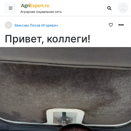
Аграрная социальная сеть
Максим Ляхов Игоревич
Привет, коллеги!