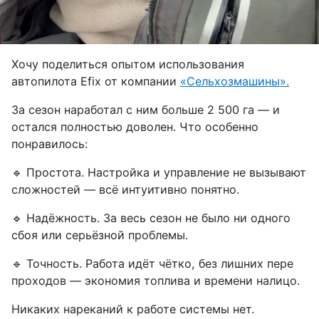
Хочу поделиться опытом использования
автопилота Efix от компании
«Сельхозмашины».
За сезон наработал с ним больше 2 500 га — и
остался полностью доволен. Что особенно
понравилось:
🔹 Простота. Настройка и управление не вызывают
сложностей — всё интуитивно понятно.
🔹 Надёжность. За весь сезон не было ни одного
сбоя или серьёзной проблемы.
🔹 Точность. Работа идёт чётко, без лишних пере
проходов — экономия топлива и времени налицо.
Никаких нареканий к работе системы нет.