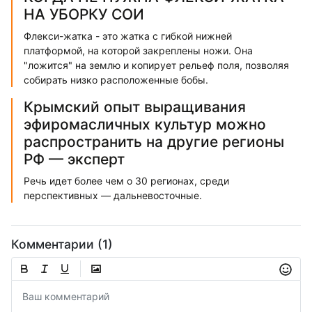
НА УБОРКУ СОИ
Флекси-жатка - это жатка с гибкой нижней
платформой, на которой закреплены ножи. Она
"ложится" на землю и копирует рельеф поля, позволяя
собирать низко расположенные бобы.
Крымский опыт выращивания
эфиромасличных культур можно
распространить на другие регионы
РФ — эксперт
Речь идет более чем о 30 регионах, среди
перспективных — дальневосточные.
Комментарии (1)