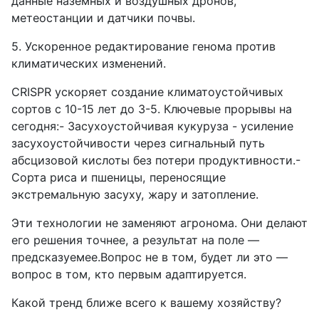
данные наземных и воздушных дронов,
метеостанции и датчики почвы.
5. Ускоренное редактирование генома против
климатических изменений.
CRISPR ускоряет создание климатоустойчивых
сортов с 10-15 лет до 3-5. Ключевые прорывы на
сегодня:- Засухоустойчивая кукуруза - усиление
засухоустойчивости через сигнальный путь
абсцизовой кислоты без потери продуктивности.-
Сорта риса и пшеницы, переносящие
экстремальную засуху, жару и затопление.
Эти технологии не заменяют агронома. Они делают
его решения точнее, а результат на поле —
предсказуемее.Вопрос не в том, будет ли это —
вопрос в том, кто первым адаптируется.
Какой тренд ближе всего к вашему хозяйству?