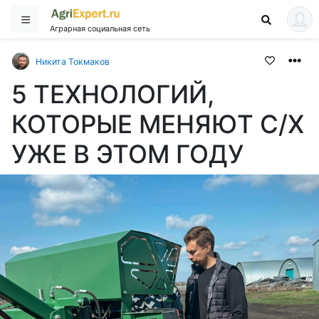
Аграрная социальная сеть
Никита Токмаков
5 ТЕХНОЛОГИЙ,
КОТОРЫЕ МЕНЯЮТ С/Х
УЖЕ В ЭТОМ ГОДУ