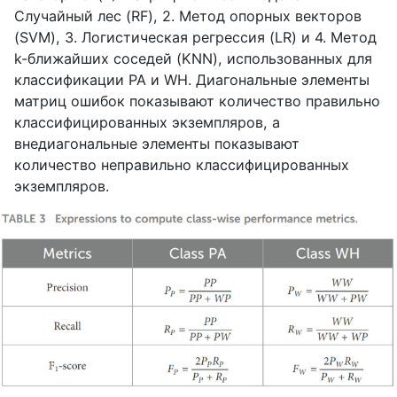
Случайный лес (RF), 2. Метод опорных векторов
(SVM), 3. Логистическая регрессия (LR) и 4. Метод
k-ближайших соседей (KNN), использованных для
классификации PA и WH. Диагональные элементы
матриц ошибок показывают количество правильно
классифицированных экземпляров, а
внедиагональные элементы показывают
количество неправильно классифицированных
экземпляров.