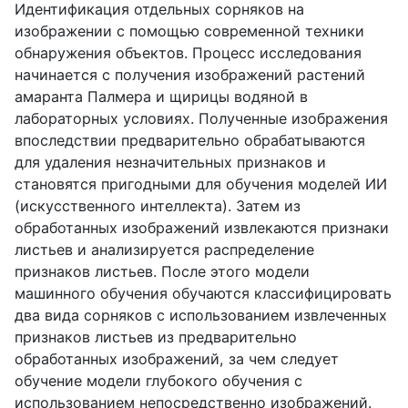
Идентификация отдельных сорняков на
изображении с помощью современной техники
обнаружения объектов. Процесс исследования
начинается с получения изображений растений
амаранта Палмера и щирицы водяной в
лабораторных условиях. Полученные изображения
впоследствии предварительно обрабатываются
для удаления незначительных признаков и
становятся пригодными для обучения моделей ИИ
(искусственного интеллекта). Затем из
обработанных изображений извлекаются признаки
листьев и анализируется распределение
признаков листьев. После этого модели
машинного обучения обучаются классифицировать
два вида сорняков с использованием извлеченных
признаков листьев из предварительно
обработанных изображений, за чем следует
обучение модели глубокого обучения с
использованием непосредственно изображений.