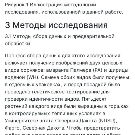
Рисунок 1 Иллюстрация методологии
исследования, использованной в данной работе.
3 Методы исследования
3.1 Методы сбора данных и предварительной
обработки
Процесс сбора данных для этого исследования
включает получение изображений двух целевых
видов сорняков: амаранта Палмера (PA) и щирицы
водяной (WH). Семена обоих видов были получены
в отдельных упаковках, и перед посадкой было
проведено генетическое тестирование для
проверки идентичности видов. Пятьдесят
растений каждого вида были выращены в горшках
в контролируемых тепличных условиях в
Университете штата Северная Дакота (NDSU),
Фарго, Северная Дакота. Чтобы предотвратить