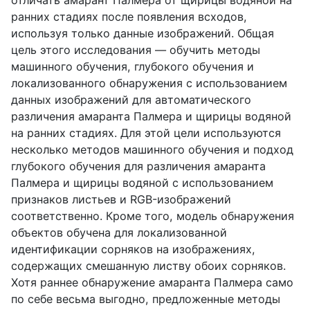
ранних стадиях после появления всходов,
используя только данные изображений. Общая
цель этого исследования — обучить методы
машинного обучения, глубокого обучения и
локализованного обнаружения с использованием
данных изображений для автоматического
различения амаранта Палмера и щирицы водяной
на ранних стадиях. Для этой цели используются
несколько методов машинного обучения и подход
глубокого обучения для различения амаранта
Палмера и щирицы водяной с использованием
признаков листьев и RGB-изображений
соответственно. Кроме того, модель обнаружения
объектов обучена для локализованной
идентификации сорняков на изображениях,
содержащих смешанную листву обоих сорняков.
Хотя раннее обнаружение амаранта Палмера само
по себе весьма выгодно, предложенные методы