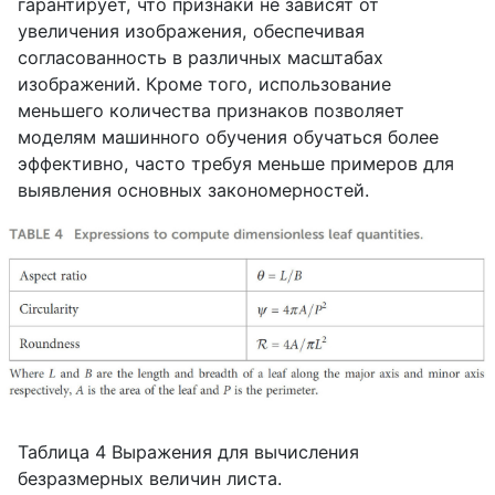
гарантирует, что признаки не зависят от
увеличения изображения, обеспечивая
согласованность в различных масштабах
изображений. Кроме того, использование
меньшего количества признаков позволяет
моделям машинного обучения обучаться более
эффективно, часто требуя меньше примеров для
выявления основных закономерностей.
Таблица 4 Выражения для вычисления
безразмерных величин листа.