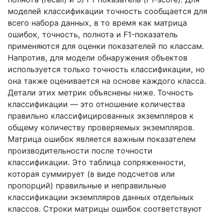
моделей классификации точность сообщается для
всего набора данных, в то время как матрица
ошибок, точность, полнота и F1-показатель
применяются для оценки показателей по классам.
Напротив, для модели обнаружения объектов
используется только точность классификации, но
она также оценивается на основе каждого класса.
Детали этих метрик объяснены ниже. Точность
классификации — это отношение количества
правильно классифицированных экземпляров к
общему количеству проверяемых экземпляров.
Матрица ошибок является важным показателем
производительности после точности
классификации. Это таблица сопряженности,
которая суммирует (в виде подсчетов или
пропорций) правильные и неправильные
классификации экземпляров данных отдельных
классов. Строки матрицы ошибок соответствуют