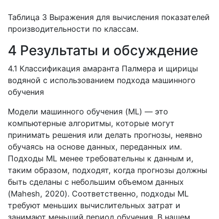
Таблица 3 Выражения для вычисления показателей
производительности по классам.
4 Результаты и обсуждение
4.1 Классификация амаранта Палмера и щирицы
водяной с использованием подхода машинного
обучения
Модели машинного обучения (ML) — это
компьютерные алгоритмы, которые могут
принимать решения или делать прогнозы, неявно
обучаясь на основе данных, переданных им.
Подходы ML менее требовательны к данным и,
таким образом, подходят, когда прогнозы должны
быть сделаны с небольшим объемом данных
(Mahesh, 2020). Соответственно, подходы ML
требуют меньших вычислительных затрат и
занимают меньший период обучения. В нашем