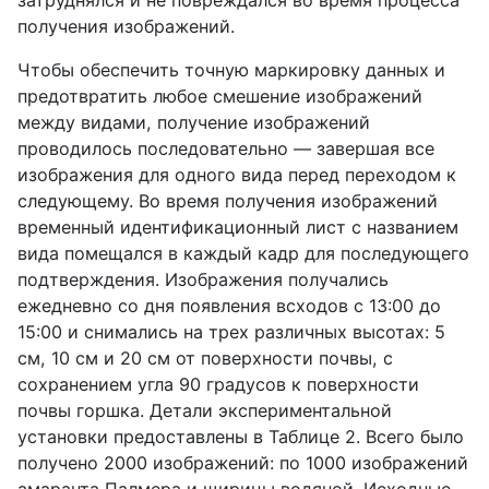
затруднялся и не повреждался во время процесса
получения изображений.
Чтобы обеспечить точную маркировку данных и
предотвратить любое смешение изображений
между видами, получение изображений
проводилось последовательно — завершая все
изображения для одного вида перед переходом к
следующему. Во время получения изображений
временный идентификационный лист с названием
вида помещался в каждый кадр для последующего
подтверждения. Изображения получались
ежедневно со дня появления всходов с 13:00 до
15:00 и снимались на трех различных высотах: 5
см, 10 см и 20 см от поверхности почвы, с
сохранением угла 90 градусов к поверхности
почвы горшка. Детали экспериментальной
установки предоставлены в Таблице 2. Всего было
получено 2000 изображений: по 1000 изображений