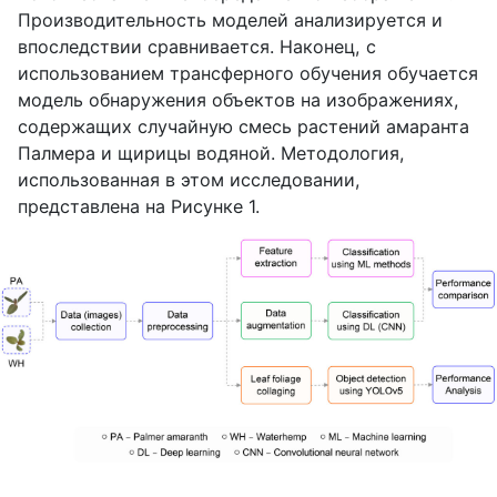
Производительность моделей анализируется и
впоследствии сравнивается. Наконец, с
использованием трансферного обучения обучается
модель обнаружения объектов на изображениях,
содержащих случайную смесь растений амаранта
Палмера и щирицы водяной. Методология,
использованная в этом исследовании,
представлена на Рисунке 1.