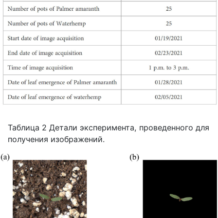
Таблица 2 Детали эксперимента, проведенного для
получения изображений.