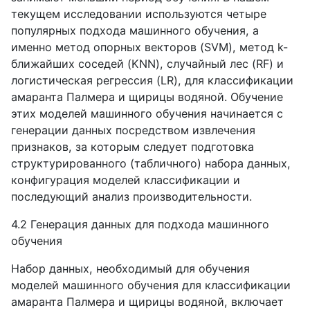
текущем исследовании используются четыре
популярных подхода машинного обучения, а
именно метод опорных векторов (SVM), метод k-
ближайших соседей (KNN), случайный лес (RF) и
логистическая регрессия (LR), для классификации
амаранта Палмера и щирицы водяной. Обучение
этих моделей машинного обучения начинается с
генерации данных посредством извлечения
признаков, за которым следует подготовка
структурированного (табличного) набора данных,
конфигурация моделей классификации и
последующий анализ производительности.
4.2 Генерация данных для подхода машинного
обучения
Набор данных, необходимый для обучения
моделей машинного обучения для классификации
амаранта Палмера и щирицы водяной, включает