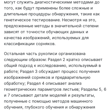
могут служить диагностическими методами до
того, как будут применены более сложные и
длительные процедуры обнаружения, такие как
генетическое тестирование. Несмотря на это,
предложенные методы в значительной степени
зависят от точности обучающих данных и
качества изображений, используемых для
классификации сорняков.
Остальная часть рукописи организована
следующим образом: Раздел 2 кратко описывает
общий подход к исследованию, используемый в
работе; Раздел 3 обсуждает процесс получения
изображений сорняков и предварительную
обработку; Раздел 4 описывает анализ
геометрических параметров листьев; Разделы 5, 6
и 7 описывают детали моделей и результаты,
полученные с помощью методов машинного
обучения, глубокого обучения и обнаружения