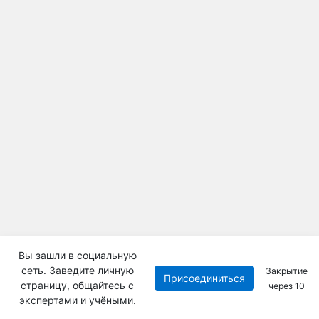
Вы зашли в социальную
сеть. Заведите личную
Закрытие
Присоединиться
страницу, общайтесь с
через
10
экспертами и учёными.