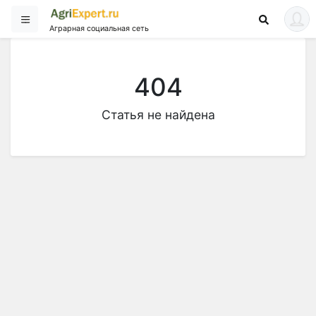
Аграрная социальная сеть
404
Статья не найдена