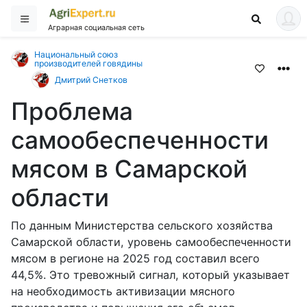
Аграрная социальная сеть
Национальный союз
производителей говядины
Дмитрий Снетков
Проблема
самообеспеченности
мясом в Самарской
области
По данным Министерства сельского хозяйства
Самарской области, уровень самообеспеченности
мясом в регионе на 2025 год составил всего
44,5%. Это тревожный сигнал, который указывает
на необходимость активизации мясного