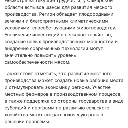
Несмотря на текущие трудности, у Самарской
области есть все шансы для развития мясного
производства. Регион обладает плодородными
землями и благоприятными климатическими
условиями, способствующими животноводству.
Увеличение инвестиций в сельское хозяйство,
создание новых производственных мощностей и
внедрение современных технологий могут
значительно повысить уровень
самообеспеченности мясом.
Также стоит отметить, что развитие местного
производства может создать новые рабочие места
и стимулировать экономику региона. Участие
местных фермеров в производственном процессе,
а также поддержка со стороны государства в виде
субсидий и программ по развитию сельского
хозяйства могут сыграть ключевую роль в
решении проблемы.