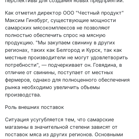
перспективы для создания новых предприятий.
Как отметил директор ООО "Честный продукт"
Максим Гинзбург, существующие мощности
самарских мясокомплексов не позволяют
полностью обеспечить спрос на мясную
продукцию. "Мы закупаем свинину в других
регионах, таких как Белгород и Курск, так как
местные производители не могут удовлетворить
потребности", — подчеркивает он. Говядина, в
отличие от свинины, поступает от местных
фермеров, однако для полноценного обеспечения
рынка необходимо увеличить объемы
производства.
Роль внешних поставок
Ситуация усугубляется тем, что самарские
магазины в значительной степени зависят от
поставок мяса из других регионов. Основными