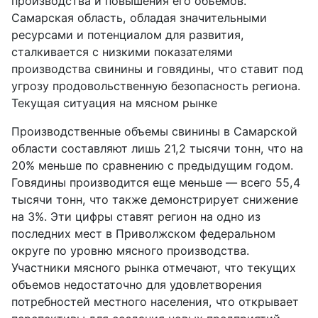
производства и повышения его объемов.
Самарская область, обладая значительными
ресурсами и потенциалом для развития,
сталкивается с низкими показателями
производства свинины и говядины, что ставит под
угрозу продовольственную безопасность региона.
Текущая ситуация на мясном рынке
Производственные объемы свинины в Самарской
области составляют лишь 21,2 тысячи тонн, что на
20% меньше по сравнению с предыдущим годом.
Говядины производится еще меньше — всего 55,4
тысячи тонн, что также демонстрирует снижение
на 3%. Эти цифры ставят регион на одно из
последних мест в Приволжском федеральном
округе по уровню мясного производства.
Участники мясного рынка отмечают, что текущих
объемов недостаточно для удовлетворения
потребностей местного населения, что открывает