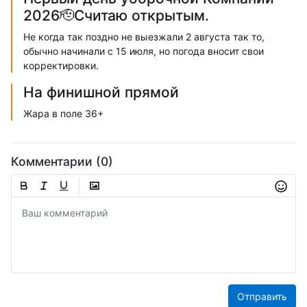
2026🫡Считаю открытым.
Не когда так поздно не выезжали 2 августа так то,
обычно начинали с 15 июля, но погода вносит свои
корректировки.
На финишной прямой
Жара в поле 36+
Комментарии (0)
Отправить