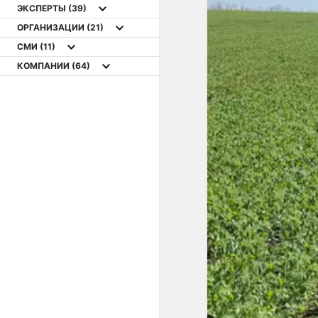
ЭКСПЕРТЫ
(39)
ОРГАНИЗАЦИИ
(21)
СМИ
(11)
КОМПАНИИ
(64)