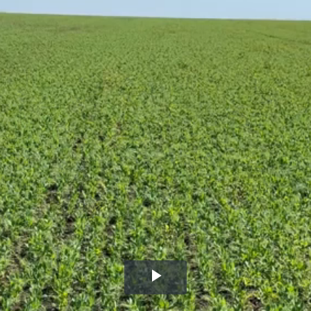
Воспроизвести