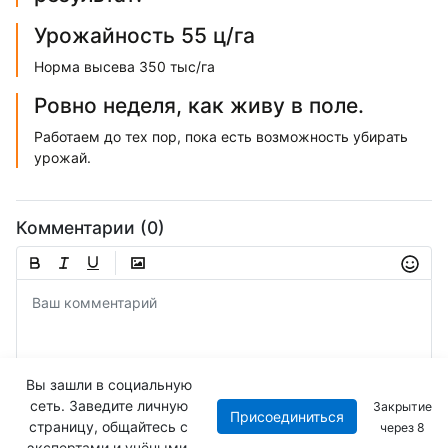
Урожайность 55 ц/га
Норма высева 350 тыс/га
Ровно неделя, как живу в поле.
Работаем до тех пор, пока есть возможность убирать
урожай.
Комментарии (0)
Вы зашли в социальную
сеть. Заведите личную
Закрытие
Присоединиться
Отправить
страницу, общайтесь с
через
8
экспертами и учёными.