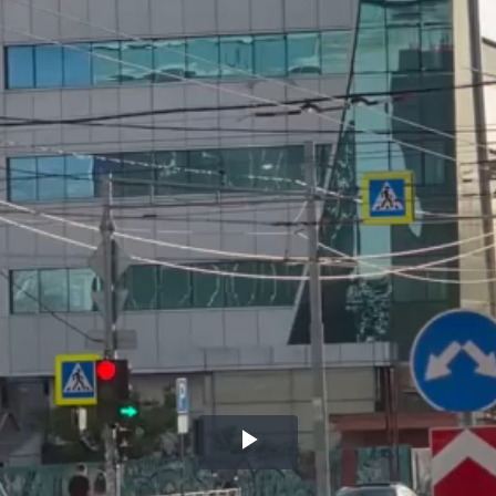
Воспроизвести