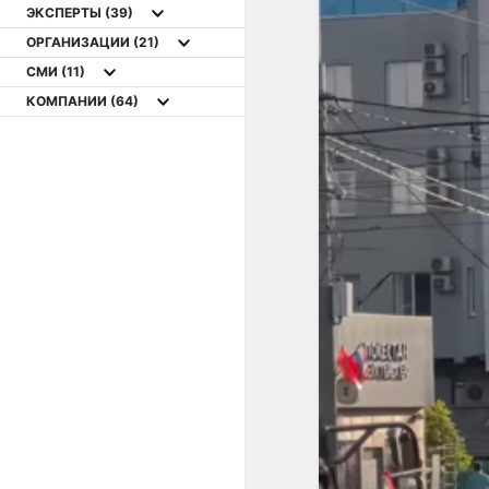
ЭКСПЕРТЫ
(39)
ОРГАНИЗАЦИИ
(21)
СМИ
(11)
КОМПАНИИ
(64)