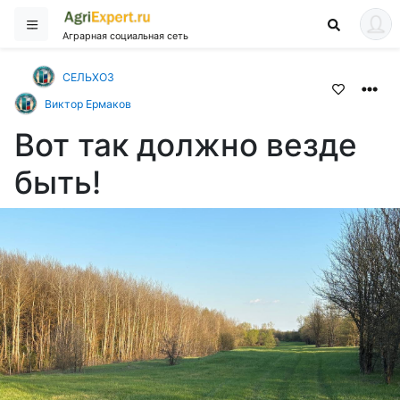
Аграрная социальная сеть
СЕЛЬХОЗ
Виктор Ермаков
Вот так должно везде
быть!