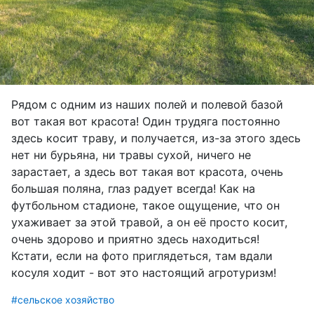
Рядом с одним из наших полей и полевой базой
вот такая вот красота! Один трудяга постоянно
здесь косит траву, и получается, из-за этого здесь
нет ни бурьяна, ни травы сухой, ничего не
зарастает, а здесь вот такая вот красота, очень
большая поляна, глаз радует всегда! Как на
футбольном стадионе, такое ощущение, что он
ухаживает за этой травой, а он её просто косит,
очень здорово и приятно здесь находиться!
Кстати, если на фото приглядеться, там вдали
косуля ходит - вот это настоящий агротуризм!
#сельское хозяйство