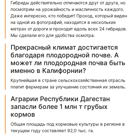
Гибриды действительно отличаются друг от друга, но
посмотрим на урожайность и масличность каждого.
Даже интересно, кто победит! Проход, который виден
на одной из фотографий, находится в нескольких
метрах от дороги и проходит вдоль всех 24 гибридов.
Мы сделали его для удобства осмотра.
Прекрасный климат достигается
благодаря плодородной почве. А
может ли плодородная почва быть
именно в Калифорнии?
Крупнейшая в стране сельскохозяйственная отрасль
платит фермерам за улучшение состояния их земель.
Аграрии Республики Дагестан
запасли более 1 млн т грубых
кормов
Общая площадь под кормовые культуры в регионе в
текущем году составляет 92,0 тыс. га.