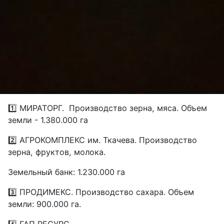
1️⃣ МИРАТОРГ.
Производство зерна, мяса. Объем
земли - 1.380.000 га
2️⃣ АГРОКОМПЛЕКС им. Ткачева. Производство
зерна, фруктов, молока.
Земельный банк: 1.230.000 га
3️⃣ ПРОДИМЕКС. Производство сахара. Объем
земли: 900.000 га.