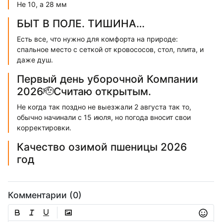
Не 10, а 28 мм
БЫТ В ПОЛЕ. ТИШИНА…
Есть все, что нужно для комфорта на природе:
спальное место с сеткой от кровососов, стол, плита, и
даже душ.
Первый день уборочной Компании
2026🫡Считаю открытым.
Не когда так поздно не выезжали 2 августа так то,
обычно начинали с 15 июля, но погода вносит свои
корректировки.
Качество озимой пшеницы 2026
год
Комментарии (0)