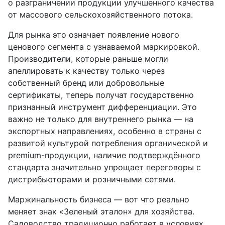
о разграничении продукции улучшенного качества
от массового сельскохозяйственного потока.
Для рынка это означает появление нового
ценового сегмента с узнаваемой маркировкой.
Производители, которые раньше могли
апеллировать к качеству только через
собственный бренд или добровольные
сертификаты, теперь получат государственно
признанный инструмент дифференциации. Это
важно не только для внутреннего рынка — на
экспортных направлениях, особенно в страны с
развитой культурой потребления органической и
premium-продукции, наличие подтверждённого
стандарта значительно упрощает переговоры с
дистрибьюторами и розничными сетями.
Маржинальность бизнеса — вот что реально
меняет знак «Зеленый эталон» для хозяйства.
Садоводство традиционно работает в условиях