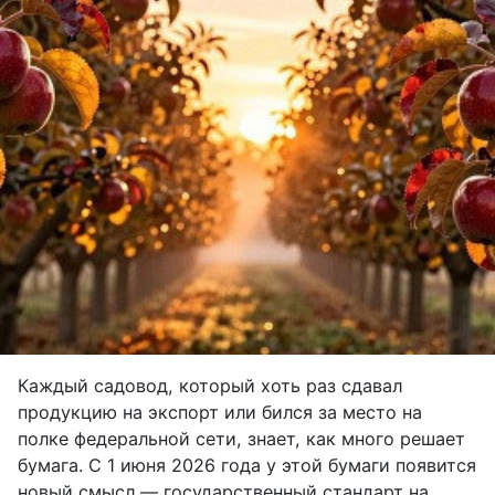
Каждый садовод, который хоть раз сдавал
продукцию на экспорт или бился за место на
полке федеральной сети, знает, как много решает
бумага. С 1 июня 2026 года у этой бумаги появится
новый смысл — государственный стандарт на