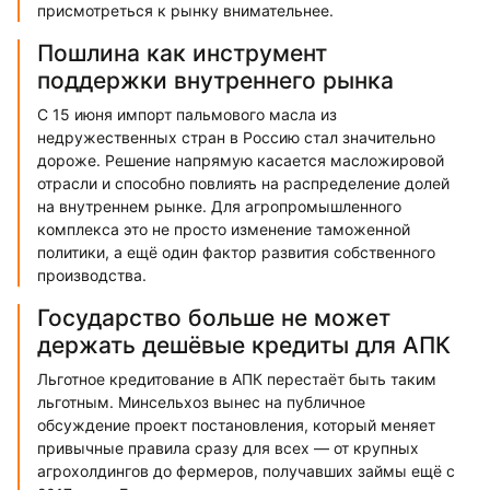
присмотреться к рынку внимательнее.
Пошлина как инструмент
поддержки внутреннего рынка
С 15 июня импорт пальмового масла из
недружественных стран в Россию стал значительно
дороже. Решение напрямую касается масложировой
отрасли и способно повлиять на распределение долей
на внутреннем рынке. Для агропромышленного
комплекса это не просто изменение таможенной
политики, а ещё один фактор развития собственного
производства.
Государство больше не может
держать дешёвые кредиты для АПК
Льготное кредитование в АПК перестаёт быть таким
льготным. Минсельхоз вынес на публичное
обсуждение проект постановления, который меняет
привычные правила сразу для всех — от крупных
агрохолдингов до фермеров, получавших займы ещё с