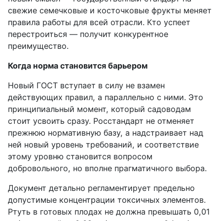
свежие семечковые и косточковые фрукты меняет
правила работы для всей отрасли. Кто успеет
перестроиться — получит конкурентное
преимущество.
Когда норма становится барьером
Новый ГОСТ вступает в силу не взамен
действующих правил, а параллельно с ними. Это
принципиальный момент, который садоводам
стоит усвоить сразу. Росстандарт не отменяет
прежнюю нормативную базу, а надстраивает над
ней новый уровень требований, и соответствие
этому уровню становится вопросом
добровольного, но вполне прагматичного выбора.
Документ детально регламентирует предельно
допустимые концентрации токсичных элементов.
Ртуть в готовых плодах не должна превышать 0,01