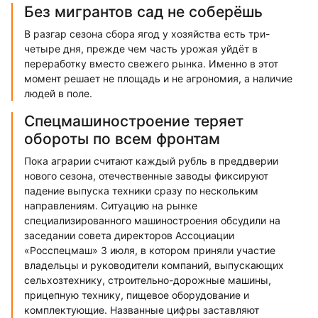
Без мигрантов сад не соберёшь
В разгар сезона сбора ягод у хозяйства есть три-
четыре дня, прежде чем часть урожая уйдёт в
переработку вместо свежего рынка. Именно в этот
момент решает не площадь и не агрономия, а наличие
людей в поле.
Спецмашиностроение теряет
обороты по всем фронтам
Пока аграрии считают каждый рубль в преддверии
нового сезона, отечественные заводы фиксируют
падение выпуска техники сразу по нескольким
направлениям. Ситуацию на рынке
специализированного машиностроения обсудили на
заседании совета директоров Ассоциации
«Росспецмаш» 3 июля, в котором приняли участие
владельцы и руководители компаний, выпускающих
сельхозтехнику, строительно-дорожные машины,
прицепную технику, пищевое оборудование и
комплектующие. Названные цифры заставляют