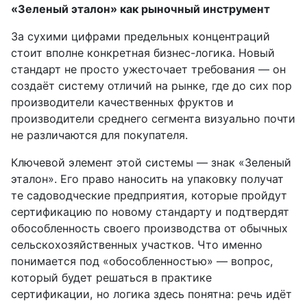
«Зеленый эталон» как рыночный инструмент
За сухими цифрами предельных концентраций
стоит вполне конкретная бизнес-логика. Новый
стандарт не просто ужесточает требования — он
создаёт систему отличий на рынке, где до сих пор
производители качественных фруктов и
производители среднего сегмента визуально почти
не различаются для покупателя.
Ключевой элемент этой системы — знак «Зеленый
эталон». Его право наносить на упаковку получат
те садоводческие предприятия, которые пройдут
сертификацию по новому стандарту и подтвердят
обособленность своего производства от обычных
сельскохозяйственных участков. Что именно
понимается под «обособленностью» — вопрос,
который будет решаться в практике
сертификации, но логика здесь понятна: речь идёт