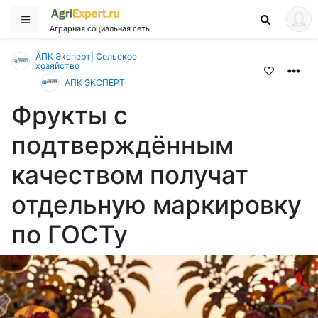
Аграрная социальная сеть
АПК Эксперт| Сельское
хозяйство
АПК ЭКСПЕРТ
Фрукты с
подтверждённым
качеством получат
отдельную маркировку
по ГОСТу