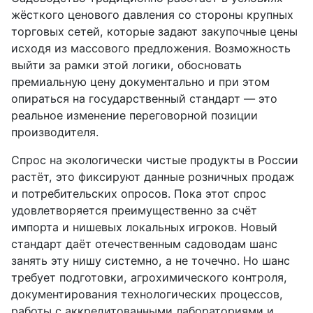
жёсткого ценового давления со стороны крупных
торговых сетей, которые задают закупочные цены
исходя из массового предложения. Возможность
выйти за рамки этой логики, обосновать
премиальную цену документально и при этом
опираться на государственный стандарт — это
реальное изменение переговорной позиции
производителя.
Спрос на экологически чистые продукты в России
растёт, это фиксируют данные розничных продаж
и потребительских опросов. Пока этот спрос
удовлетворяется преимущественно за счёт
импорта и нишевых локальных игроков. Новый
стандарт даёт отечественным садоводам шанс
занять эту нишу системно, а не точечно. Но шанс
требует подготовки, агрохимического контроля,
документирования технологических процессов,
работы с аккредитованными лабораториями и,