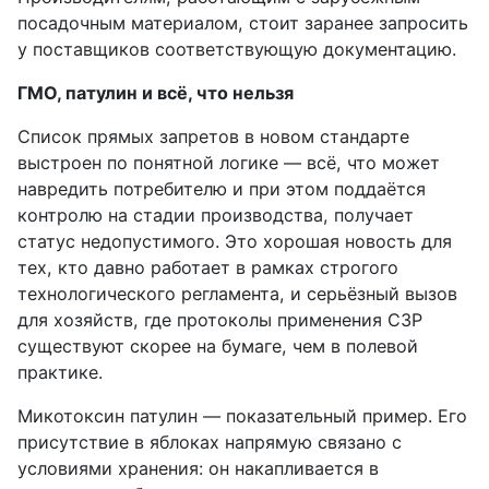
посадочным материалом, стоит заранее запросить
у поставщиков соответствующую документацию.
ГМО, патулин и всё, что нельзя
Список прямых запретов в новом стандарте
выстроен по понятной логике — всё, что может
навредить потребителю и при этом поддаётся
контролю на стадии производства, получает
статус недопустимого. Это хорошая новость для
тех, кто давно работает в рамках строгого
технологического регламента, и серьёзный вызов
для хозяйств, где протоколы применения СЗР
существуют скорее на бумаге, чем в полевой
практике.
Микотоксин патулин — показательный пример. Его
присутствие в яблоках напрямую связано с
условиями хранения: он накапливается в