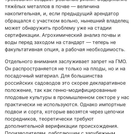
тяжёлых металлов в почве — величина
накопительная, и, если предыдущий арендатор
обращался с участком вольно, нынешний владелец
может обнаружить проблему уже на стадии
сертификации. Агрохимический анализ почвы и
воды перед заходом на стандарт — теперь не
факультативная опция, а рабочая необходимость.
Отдельного внимания заслуживает запрет на ГМО.
Он распространяется не только на плоды, но и на
посадочный материал. Для большинства
российских садоводов это скорее декларативное
положение, так как генно-модифицированные
плодовые культуры в промышленном секторе у нас
практически не используются. Однако импортные
подвои и сорта, которые ввозятся через цепочки
посредников, теоретически требуют
дополнительной верификации происхождения.
Производителям, работающим с зарубежным