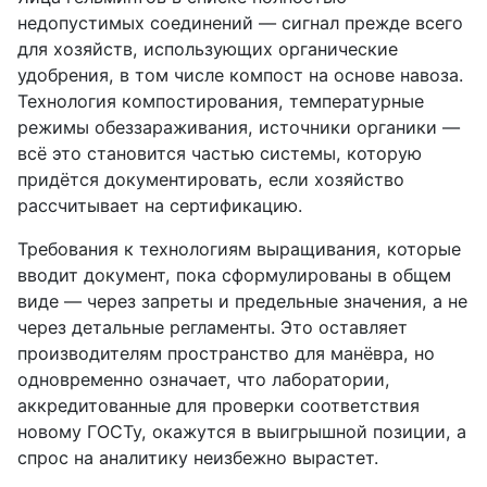
недопустимых соединений — сигнал прежде всего
для хозяйств, использующих органические
удобрения, в том числе компост на основе навоза.
Технология компостирования, температурные
режимы обеззараживания, источники органики —
всё это становится частью системы, которую
придётся документировать, если хозяйство
рассчитывает на сертификацию.
Требования к технологиям выращивания, которые
вводит документ, пока сформулированы в общем
виде — через запреты и предельные значения, а не
через детальные регламенты. Это оставляет
производителям пространство для манёвра, но
одновременно означает, что лаборатории,
аккредитованные для проверки соответствия
новому ГОСТу, окажутся в выигрышной позиции, а
спрос на аналитику неизбежно вырастет.