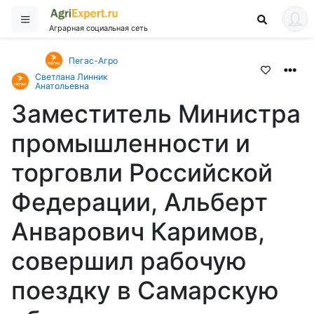
Аграрная социальная сеть
Пегас-Агро
Светлана Линник
Анатольевна
Заместитель Министра
промышленности и
торговли Российской
Федерации, Альберт
Анварович Каримов,
совершил рабочую
поездку в Самарскую