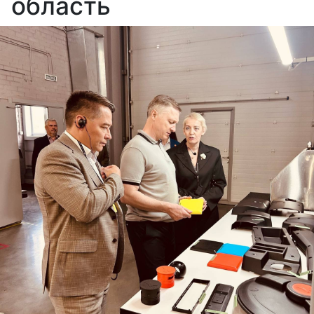
область