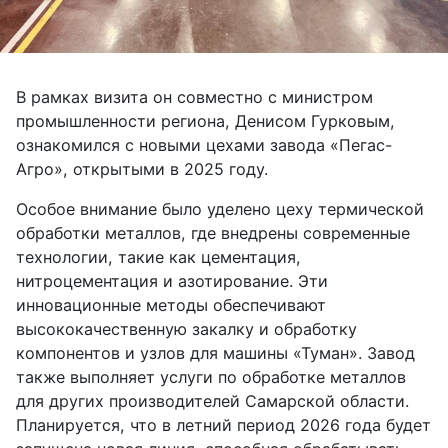
В рамках визита он совместно с министром
промышленности региона, Денисом Гурковым,
ознакомился с новыми цехами
завода «Пегас-
Агро»
, открытыми в 2025 году.
Особое внимание было уделено
цеху термической
обработки металлов
, где внедрены современные
технологии, такие как цементация,
нитроцементация и азотирование. Эти
инновационные методы обеспечивают
высококачественную закалку и обработку
компонентов и узлов для машины «Туман». Завод
также выполняет услуги по обработке металлов
для других производителей Самарской области.
Планируется, что в летний период 2026 года будет