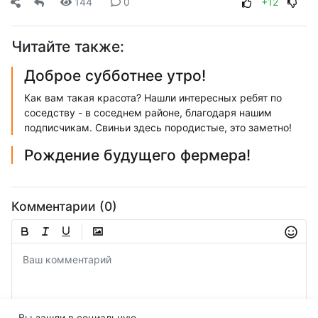
144
0
+12
Читайте также:
Доброе субботнее утро!
Как вам такая красота? Нашли интересных ребят по
соседству - в соседнем районе, благодаря нашим
подписчикам. Свиньи здесь породистые, это заметно!
Рождение будущего фермера!
Комментарии (0)
Вы зашли в социальную