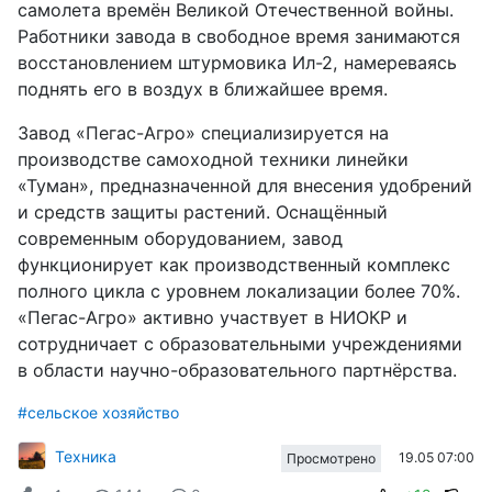
самолета времён Великой Отечественной войны.
Работники завода в свободное время занимаются
восстановлением штурмовика Ил-2, намереваясь
поднять его в воздух в ближайшее время.
Завод «Пегас-Агро» специализируется на
производстве самоходной техники линейки
«Туман», предназначенной для внесения удобрений
и средств защиты растений. Оснащённый
современным оборудованием, завод
функционирует как производственный комплекс
полного цикла с уровнем локализации более 70%.
«Пегас-Агро» активно участвует в НИОКР и
сотрудничает с образовательными учреждениями
в области научно-образовательного партнёрства.
#сельское хозяйство
Техника
19.05 07:00
Просмотрено