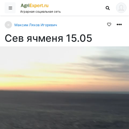
Аграрная социальная сеть
Максим Ляхов Игоревич
Сев ячменя 15.05