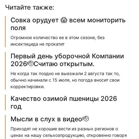
Читайте также:
Совка орудует 😱 всем мониторить
поля
Огромное количество ее в этом сезоне, без
инсектицида не прокатит
Первый день уборочной Компании
2026🫡Считаю открытым.
Не когда так поздно не выезжали 2 августа так то,
обычно начинали с 15 июля, но погода вносит свои
корректировки.
Качество озимой пшеницы 2026
год
Мысли в слух в видео🫡
Приходят не хорошие вести из разных регионов о
ценах на нашу сельхозпродукцию, откровенно говоря