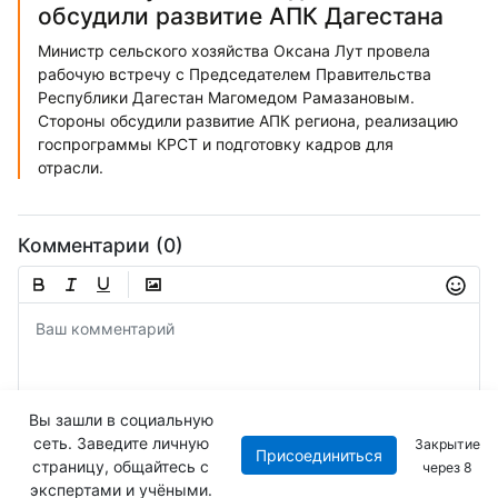
обсудили развитие АПК Дагестана
Министр сельского хозяйства Оксана Лут провела
рабочую встречу с Председателем Правительства
Республики Дагестан Магомедом Рамазановым.
Стороны обсудили развитие АПК региона, реализацию
госпрограммы КРСТ и подготовку кадров для
отрасли.
Комментарии (0)
Вы зашли в социальную
сеть. Заведите личную
Закрытие
Присоединиться
Отправить
страницу, общайтесь с
через
8
экспертами и учёными.