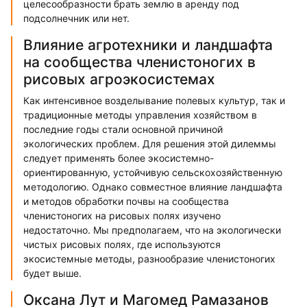
целесообразности брать землю в аренду под
подсолнечник или нет.
Влияние агротехники и ландшафта
на сообщества членистоногих в
рисовых агроэкосистемах
Как интенсивное возделывание полевых культур, так и
традиционные методы управления хозяйством в
последние годы стали основной причиной
экологических проблем. Для решения этой дилеммы
следует применять более экосистемно-
ориентированную, устойчивую сельскохозяйственную
методологию. Однако совместное влияние ландшафта
и методов обработки почвы на сообщества
членистоногих на рисовых полях изучено
недостаточно. Мы предполагаем, что на экологически
чистых рисовых полях, где используются
экосистемные методы, разнообразие членистоногих
будет выше.
Оксана Лут и Магомед Рамазанов