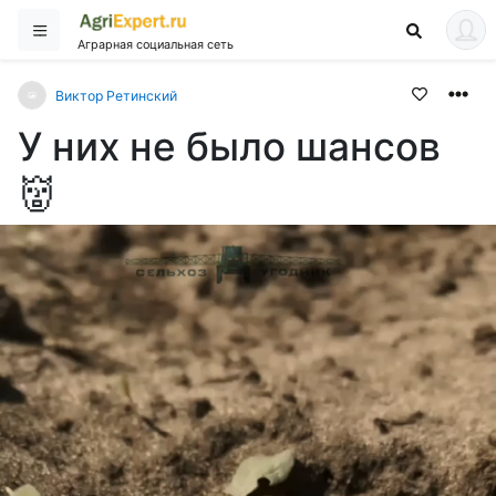
Аграрная социальная сеть
Виктор Ретинский
У них не было шансов
👹