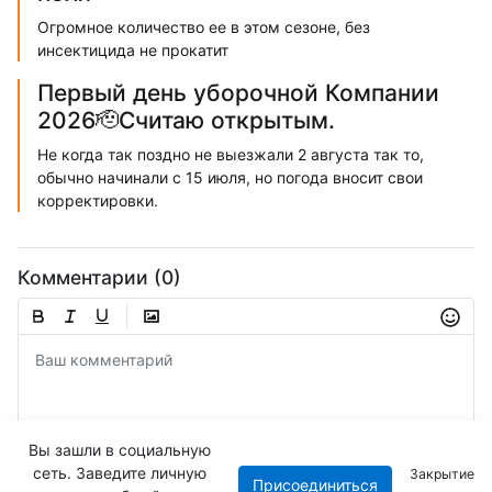
Огромное количество ее в этом сезоне, без
инсектицида не прокатит
Первый день уборочной Компании
2026🫡Считаю открытым.
Не когда так поздно не выезжали 2 августа так то,
обычно начинали с 15 июля, но погода вносит свои
корректировки.
Комментарии (0)
Вы зашли в социальную
сеть. Заведите личную
Закрытие
Присоединиться