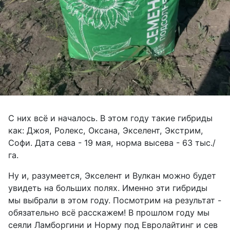
С них всё и началось. В этом году такие гибриды
как: Джоя, Ролекс, Оксана, Экселент, Экстрим,
Софи. Дата сева - 19 мая, норма высева - 63 тыс./
га.
Ну и, разумеется, Экселент и Вулкан можно будет
увидеть на больших полях. Именно эти гибриды
мы выбрали в этом году. Посмотрим на результат -
обязательно всё расскажем! В прошлом году мы
сеяли Ламборгини и Норму под Евролайтинг и сев