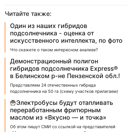
Читайте также:
Один из наших гибридов
подсолнечника - оценка от
искусственного интеллекта, по фото
Что скажете о таком интересном анализе?
Демонстрационный полигон
гибридов подсолнечника Express®
в Белинском р-не Пензенской обл.!
Представляем 24 отечественных гибрида
подсолнечника на 50 га (схему участков прилагаем)
🍟Электробусы будут отапливать
переработанным фритюрным
маслом из «Вкусно — и точка»
Об этом пишут СМИ со ссылкой на представителей