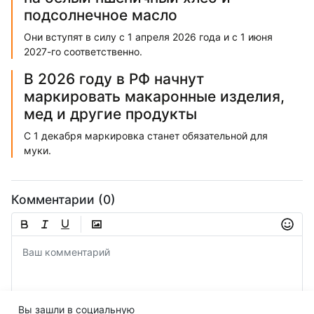
подсолнечное масло
Они вступят в силу с 1 апреля 2026 года и с 1 июня
2027-го соответственно.
В 2026 году в РФ начнут
маркировать макаронные изделия,
мед и другие продукты
С 1 декабря маркировка станет обязательной для
муки.
Комментарии (0)
Вы зашли в социальную