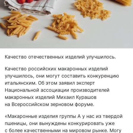
Качество отечественных изделий улучшилось.
Качество российских макаронных изделий
улучшилось, они могут составить конкуренцию
итальянским. Об этом заявил эксперт
Национальной ассоциации производителей
макаронных изделий Михаил Курашов
на Всероссийском зерновом форуме.
«Макаронные изделия группы А у нас из твердой
пшеницы, они вынуждены конкурировать уже
с более качественными на мировом рынке. Могу