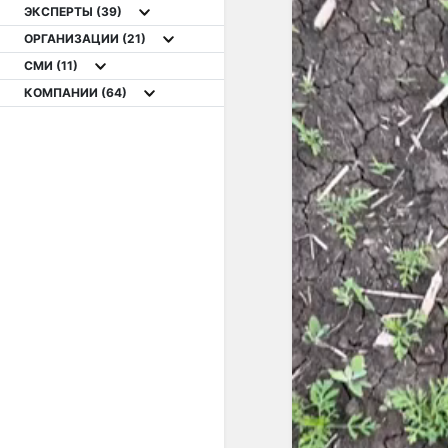
ЭКСПЕРТЫ
(39)
ОРГАНИЗАЦИИ
(21)
СМИ
(11)
КОМПАНИИ
(64)