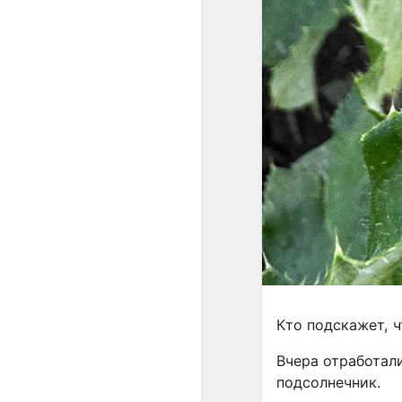
Кто подскажет, ч
Вчера отработал
подсолнечник.