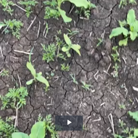
Воспроизвести