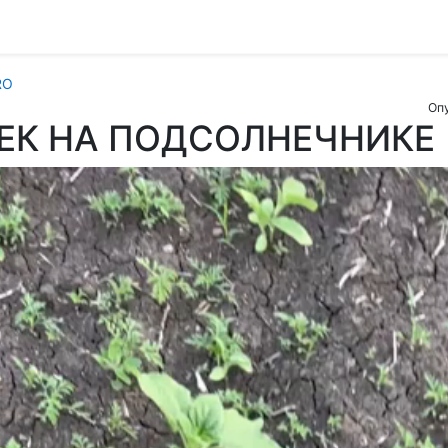
RO
Опу
ЕК НА ПОДСОЛНЕЧНИКЕ