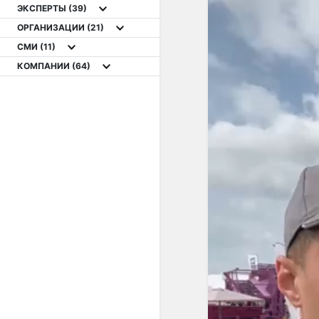
ЭКСПЕРТЫ
(39)
ОРГАНИЗАЦИИ
(21)
СМИ
(11)
КОМПАНИИ
(64)