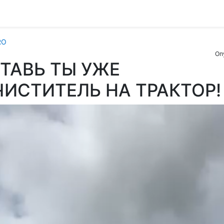
RO
Оп
ТАВЬ ТЫ УЖЕ
ИСТИТЕЛЬ НА ТРАКТОР!