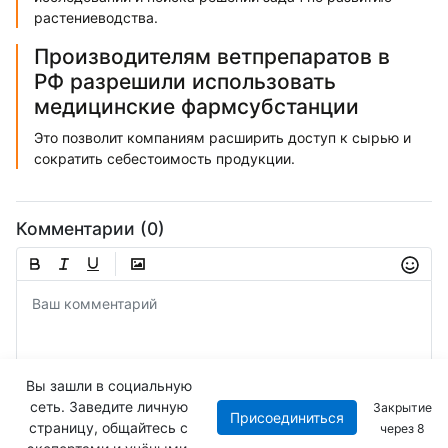
растениеводства.
Производителям ветпрепаратов в
РФ разрешили использовать
медицинские фармсубстанции
Это позволит компаниям расширить доступ к сырью и
сократить себестоимость продукции.
Комментарии (0)
Вы зашли в социальную
сеть. Заведите личную
Закрытие
Присоединиться
Отправить
страницу, общайтесь с
через
7