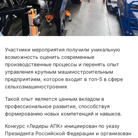
Участники мероприятия получили уникальную
возможность оценить современные
производственные процессы и перенять опыт
управления крупным машиностроительным
предприятием, которое входит в топ-5 в сфере
сельхозмашиностроения.
Такой опыт является ценным вкладом в
профессиональное развитие, способствуя
формированию новых компетенций и навыков.
Конкурс «Лидеры АПК» инициирован по указу
Президента Российской Федерации и организован