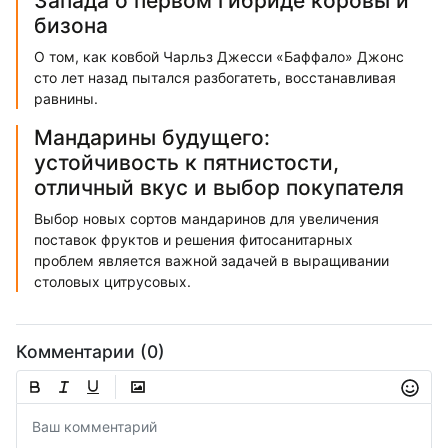
Запада о первом гибриде коровы и
бизона
О том, как ковбой Чарльз Джесси «Баффало» Джонс
сто лет назад пытался разбогатеть, восстанавливая
равнины.
Мандарины будущего:
устойчивость к пятнистости,
отличный вкус и выбор покупателя
Выбор новых сортов мандаринов для увеличения
поставок фруктов и решения фитосанитарных
проблем является важной задачей в выращивании
столовых цитрусовых.
Комментарии (0)