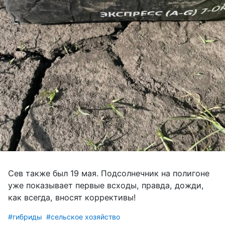
Сев также был 19 мая. Подсолнечник на полигоне
уже показывает первые всходы, правда, дожди,
как всегда, вносят коррективы!
#гибриды
#сельское хозяйство