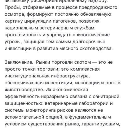
активному риск-ориентированному надзору.
Пробы, отбираемые в процессе предпродажного
осмотра, формируют постоянно обновляемую
картину циркуляции патогенов, позволяя
национальным ветеринарным службам
прогнозировать и упреждать эпизоотические
угрозы, защищая тем самым долгосрочные
инвестиции в развитие мясного скотоводства.
Заключение. Рынки торговли скотом — это не
просто точки торговли; это комплексная
институциональная инфраструктура,
обеспечивающая инвестиции, инновации и рост в
животноводстве. Их экономическая
эффективность неразрывно связана с санитарной
защищенностью: ветеринарные лаборатории и
системы мониторинга рисков являются не
вспомогательной опцией, а фундаментальным
условием существования рынка, гарантирующим,