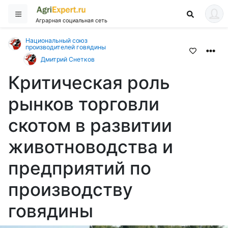
Аграрная социальная сеть
Национальный союз
производителей говядины
Дмитрий Снетков
Критическая роль
рынков торговли
скотом в развитии
животноводства и
предприятий по
производству
говядины