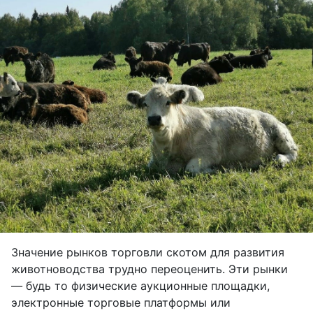
Значение рынков торговли скотом для развития
животноводства трудно переоценить. Эти рынки
— будь то физические аукционные площадки,
электронные торговые платформы или