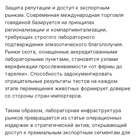
Защита репутации и доступ к экспортным
рынкам. Современная международная торговля
говядиной базируется на принципах
регионализации и компартментализации,
требующих строгого лабораторного
подтверждения эпизоотического благополучия.
Рынки скота, оснащенные аккредитованными
лабораторными пунктами, становятся узлами
верификации прослеживаемости «от фермы до
тарелки». Способность задокументировать
отрицательные результаты тестов на каждом
этапе перемещения животных формирует доверие
со стороны стран-импортеров.
Таким образом, лабораторная инфраструктура
рынков превращается из статьи операционных
издержек в стратегический актив, открывающий
доступ к премиальным экспортным сегментам для