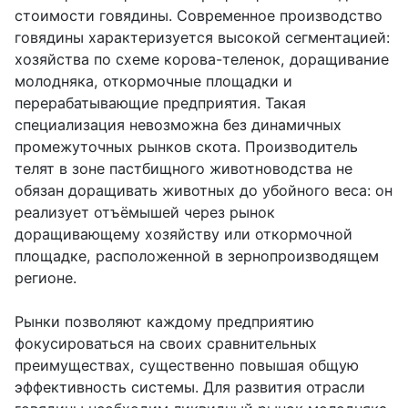
стоимости говядины. Современное производство
говядины характеризуется высокой сегментацией:
хозяйства по схеме корова-теленок, доращивание
молодняка, откормочные площадки и
перерабатывающие предприятия. Такая
специализация невозможна без динамичных
промежуточных рынков скота. Производитель
телят в зоне пастбищного животноводства не
обязан доращивать животных до убойного веса: он
реализует отъёмышей через рынок
доращивающему хозяйству или откормочной
площадке, расположенной в зернопроизводящем
регионе.
Рынки позволяют каждому предприятию
фокусироваться на своих сравнительных
преимуществах, существенно повышая общую
эффективность системы. Для развития отрасли