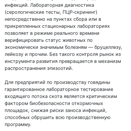
инфекций. Лабораторная диагностика
(серологические тесты, ПЦР-скрининг)
непосредственно на пунктах сбора или в
прикрепленных стационарных лабораториях
позволяет в режиме реального времени
верифицировать статус животных по
экономически значимым болезням — бруцеллезу,
лейкозу и прочим. Без такого контроля рынок из
инструмента развития превращается в механизм
распространения эпизоотий.
Для предприятий по производству говядины
гарантированное лабораторное тестирование
входящего потока скота является критическим
фактором биобезопасности откормочных
площадок, снижая риски заноса инфекций,
способных обрушить всю производственную
программу.