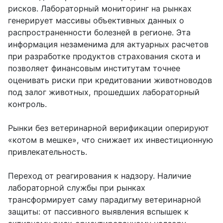
рисков. Лабораторный мониторинг на рынках
генерирует массивы объективных данных о
распространенности болезней в регионе. Эта
информация незаменима для актуарных расчетов
при разработке продуктов страхования скота и
позволяет финансовым институтам точнее
оценивать риски при кредитовании животноводов
под залог животных, прошедших лабораторный
контроль.
Рынки без ветеринарной верификации оперируют
«котом в мешке», что снижает их инвестиционную
привлекательность.
Переход от реагирования к надзору. Наличие
лабораторной службы при рынках
трансформирует саму парадигму ветеринарной
защиты: от пассивного выявления вспышек к