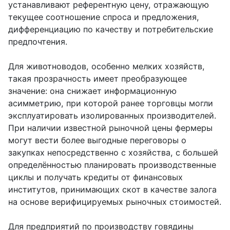
устанавливают референтную цену, отражающую
текущее соотношение спроса и предложения,
дифференциацию по качеству и потребительские
предпочтения.
Для животноводов, особенно мелких хозяйств,
такая прозрачность имеет преобразующее
значение: она снижает информационную
асимметрию, при которой ранее торговцы могли
эксплуатировать изолированных производителей.
При наличии известной рыночной цены фермеры
могут вести более выгодные переговоры о
закупках непосредственно с хозяйства, с большей
определённостью планировать производственные
циклы и получать кредиты от финансовых
институтов, принимающих скот в качестве залога
на основе верифицируемых рыночных стоимостей.
Для предприятий по производству говядины