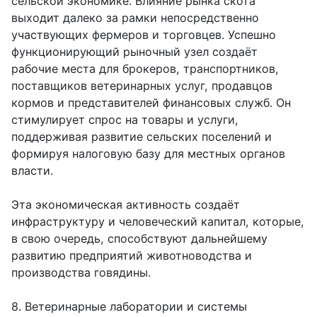
сельской экономике. Влияние рынка скота
выходит далеко за рамки непосредственно
участвующих фермеров и торговцев. Успешно
функционирующий рыночный узел создаёт
рабочие места для брокеров, транспортников,
поставщиков ветеринарных услуг, продавцов
кормов и представителей финансовых служб. Он
стимулирует спрос на товары и услуги,
поддерживая развитие сельских поселений и
формируя налоговую базу для местных органов
власти.
Эта экономическая активность создаёт
инфраструктуру и человеческий капитал, которые,
в свою очередь, способствуют дальнейшему
развитию предприятий животноводства и
производства говядины.
8. Ветеринарные лаборатории и системы