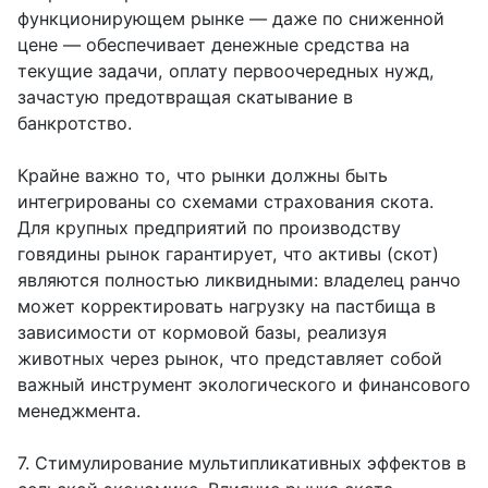
функционирующем рынке — даже по сниженной
цене — обеспечивает денежные средства на
текущие задачи, оплату первоочередных нужд,
зачастую предотвращая скатывание в
банкротство.
Крайне важно то, что рынки должны быть
интегрированы со схемами страхования скота.
Для крупных предприятий по производству
говядины рынок гарантирует, что активы (скот)
являются полностью ликвидными: владелец ранчо
может корректировать нагрузку на пастбища в
зависимости от кормовой базы, реализуя
животных через рынок, что представляет собой
важный инструмент экологического и финансового
менеджмента.
7. Стимулирование мультипликативных эффектов в