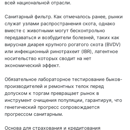
всей национальной отрасли.
Санитарный фильтр. Как отмечалось ранее, рынки
служат узлами распространения скота, однако
вместе с животными могут бесконтрольно
передаваться и возбудители болезней, таких как
вирусная диарея крупного рогатого скота (BVDV)
или инфекционный ринотрахеит (IBR), латентное
носительство которых сводит на нет
экономический эффект.
Обязательное лабораторное тестирование быков-
производителей и ремонтных телок перед
допуском к торгам превращает рынок в
инструмент очищения популяции, гарантируя, что
генетический прогресс сопровождается
прогрессом санитарным.
Основа для страхования и кредитования