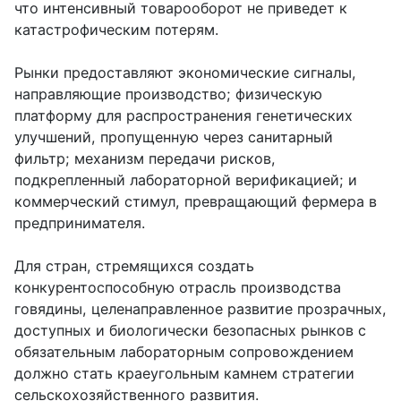
что интенсивный товарооборот не приведет к
катастрофическим потерям.
Рынки предоставляют экономические сигналы,
направляющие производство; физическую
платформу для распространения генетических
улучшений, пропущенную через санитарный
фильтр; механизм передачи рисков,
подкрепленный лабораторной верификацией; и
коммерческий стимул, превращающий фермера в
предпринимателя.
Для стран, стремящихся создать
конкурентоспособную отрасль производства
говядины, целенаправленное развитие прозрачных,
доступных и биологически безопасных рынков с
обязательным лабораторным сопровождением
должно стать краеугольным камнем стратегии
сельскохозяйственного развития.