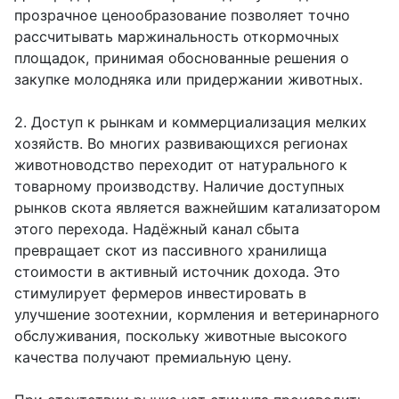
прозрачное ценообразование позволяет точно
рассчитывать маржинальность откормочных
площадок, принимая обоснованные решения о
закупке молодняка или придержании животных.
2. Доступ к рынкам и коммерциализация мелких
хозяйств. Во многих развивающихся регионах
животноводство переходит от натурального к
товарному производству. Наличие доступных
рынков скота является важнейшим катализатором
этого перехода. Надёжный канал сбыта
превращает скот из пассивного хранилища
стоимости в активный источник дохода. Это
стимулирует фермеров инвестировать в
улучшение зоотехнии, кормления и ветеринарного
обслуживания, поскольку животные высокого
качества получают премиальную цену.