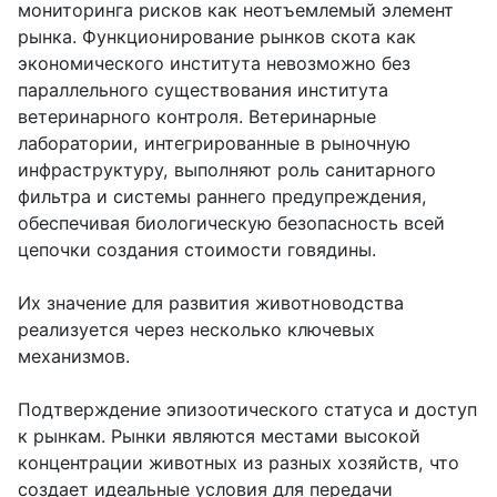
мониторинга рисков как неотъемлемый элемент
рынка. Функционирование рынков скота как
экономического института невозможно без
параллельного существования института
ветеринарного контроля. Ветеринарные
лаборатории, интегрированные в рыночную
инфраструктуру, выполняют роль санитарного
фильтра и системы раннего предупреждения,
обеспечивая биологическую безопасность всей
цепочки создания стоимости говядины.
Их значение для развития животноводства
реализуется через несколько ключевых
механизмов.
Подтверждение эпизоотического статуса и доступ
к рынкам. Рынки являются местами высокой
концентрации животных из разных хозяйств, что
создает идеальные условия для передачи