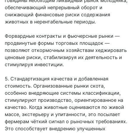
говядины необходим ликвидный рынок молодняка,
обеспечивающий непрерывный оборот и
снижающий финансовые риски содержания
животных в нерентабельные периоды.
Форвардные контракты и фьючерсные рынки —
продвинутые формы торговых площадок —
позволяют откормочным хозяйствам хеджировать
ценовые риски, стабилизируя их деятельность и
стимулируя инвестиции.
5. Стандартизация качества и добавленная
стоимость. Организованные рынки скота,
особенно внедряющие системы классификации,
стимулируют производство, ориентированное на
качество. Когда животные оцениваются по живой
массе, экстерьеру и упитанности, это посылает
фермерам чёткий сигнал о рыночных требованиях.
Это способствует внедрению улучшенных