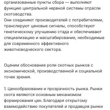
организованные пункты сбора — выполняют
функцию центральной нервной системы отрасли
скотоводства.
Они соединяют производителей с потребителями,
транслируют ценовые сигналы, способствуют
генетическому улучшению стада и обеспечивают
специализацию и масштабирование, необходимые
для современного эффективного
животноводческого сектора.
Оценим обоснование роли скотных рынков с
экономической, производственной и социальной
точек зрения.
1. Ценообразование и прозрачность рынка. Рынки
скота являются основным механизмом
формирования цен. Благодаря открытому
взаимодействию покупателей и продавцов рынки