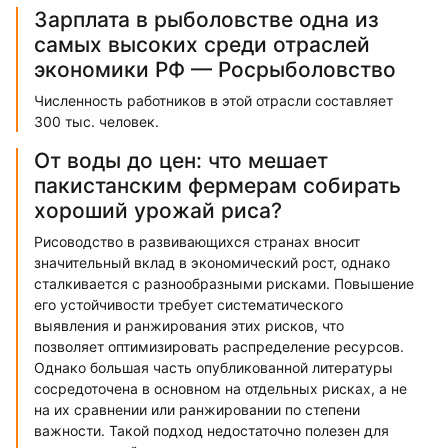
Зарплата в рыболовстве одна из
самых высоких среди отраслей
экономики РФ — Росрыболовство
Численность работников в этой отрасли составляет
300 тыс. человек.
От воды до цен: что мешает
пакистанским фермерам собирать
хороший урожай риса?
Рисоводство в развивающихся странах вносит
значительный вклад в экономический рост, однако
сталкивается с разнообразными рисками. Повышение
его устойчивости требует систематического
выявления и ранжирования этих рисков, что
позволяет оптимизировать распределение ресурсов.
Однако большая часть опубликованной литературы
сосредоточена в основном на отдельных рисках, а не
на их сравнении или ранжировании по степени
важности. Такой подход недостаточно полезен для