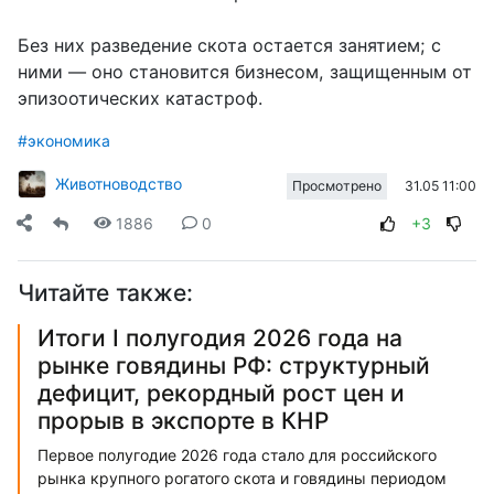
Без них разведение скота остается занятием; с
ними — оно становится бизнесом, защищенным от
эпизоотических катастроф.
#экономика
Животноводство
31.05 11:00
Просмотрено
1886
0
+3
Читайте также:
Итоги I полугодия 2026 года на
рынке говядины РФ: структурный
дефицит, рекордный рост цен и
прорыв в экспорте в КНР
Первое полугодие 2026 года стало для российского
рынка крупного рогатого скота и говядины периодом