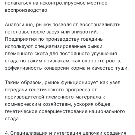
полагаться на неконтролируемое местное
воспроизводство.
Аналогично, рынки позволяют восстанавливать
поголовье после засух или эпизоотий.
Предприятия по производству говядины
используют специализированные рынки
племенного скота для постоянного улучшения
стада по таким признакам, как скорость роста,
эффективность конверсии корма и качество туши.
Таким образом, рынок функционирует как узел
передачи генетического прогресса от
производителей племенного материала к
коммерческим хозяйствам, ускоряя общее
генетическое совершенствование национального
стада.
4. Специализация и интеграция цепочки создания