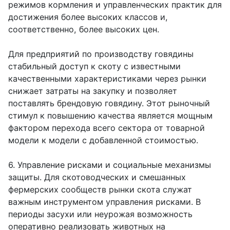
режимов кормления и управленческих практик для
достижения более высоких классов и,
соответственно, более высоких цен.
Для предприятий по производству говядины
стабильный доступ к скоту с известными
качественными характеристиками через рынки
снижает затраты на закупку и позволяет
поставлять брендовую говядину. Этот рыночный
стимул к повышению качества является мощным
фактором перехода всего сектора от товарной
модели к модели с добавленной стоимостью.
6. Управление рисками и социальные механизмы
защиты. Для скотоводческих и смешанных
фермерских сообществ рынки скота служат
важным инструментом управления рисками. В
периоды засухи или неурожая возможность
оперативно реализовать животных на