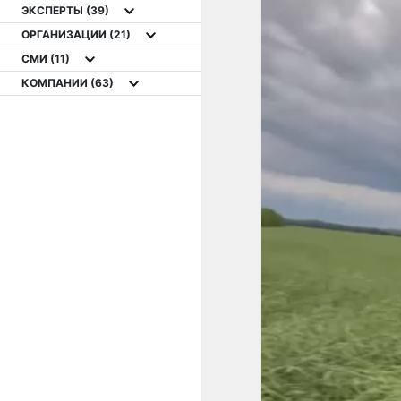
ЭКСПЕРТЫ
(39)
ОРГАНИЗАЦИИ
(21)
СМИ
(11)
КОМПАНИИ
(63)