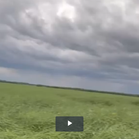
Воспроизвести