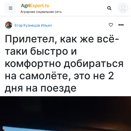
Аграрная социальная сеть
Егор Кузнецов Ильич
Прилетел, как же всё-
таки быстро и
комфортно добираться
на самолёте, это не 2
дня на поезде