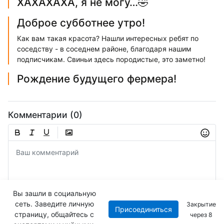
ХАХАХАХА, я не могу…🤣
Доброе субботнее утро!
Как вам такая красота? Нашли интересных ребят по
соседству - в соседнем районе, благодаря нашим
подписчикам. Свиньи здесь породистые, это заметно!
Рождение будущего фермера!
Комментарии (0)
Вы зашли в социальную
сеть. Заведите личную
Закрытие
Присоединиться
Отправить
страницу, общайтесь с
через
7