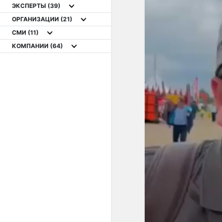
ЭКСПЕРТЫ
(39)
ОРГАНИЗАЦИИ
(21)
СМИ
(11)
КОМПАНИИ
(64)