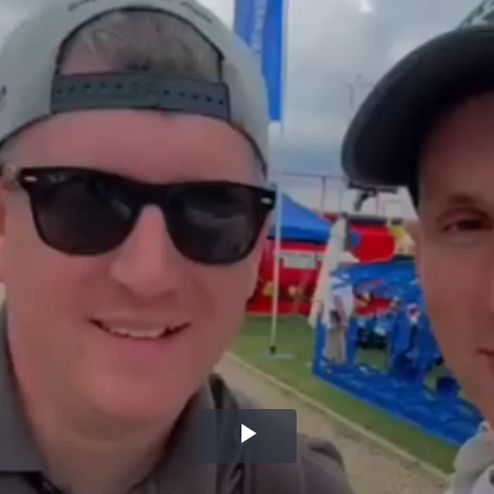
Воспроизвести