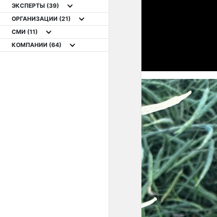
ЭКСПЕРТЫ
(39)
ОРГАНИЗАЦИИ
(21)
СМИ
(11)
КОМПАНИИ
(64)