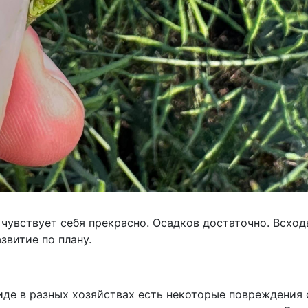
 чувствует себя прекрасно. Осадков достаточно. Всхо
звитие по плану.
риде в разных хозяйствах есть некоторые повреждения