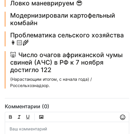
Ловко маневрируем 😎
Модернизировали картофельный
комбайн
Проблематика сельского хозяйства
👩🏻‍🌾
🐷 Число очагов африканской чумы
свиней (АЧС) в РФ к 7 ноября
достигло 122
(Нарастающим итогом, с начала года) /
Россельхознадзор.
Комментарии (0)