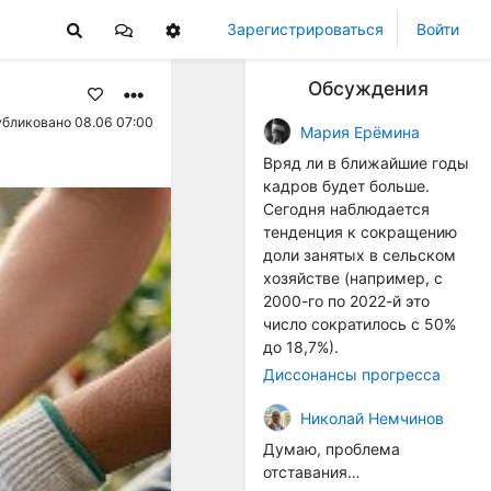
Зарегистрироваться
Войти
Обсуждения
бликовано 08.06 07:00
Мария Ерёмина
Вряд ли в ближайшие годы
кадров будет больше.
Сегодня наблюдается
тенденция к сокращению
доли занятых в сельском
хозяйстве (например, с
2000-го по 2022-й это
число сократилось с 50%
до 18,7%).
Диссонансы прогресса
Николай Немчинов
Думаю, проблема
отставания