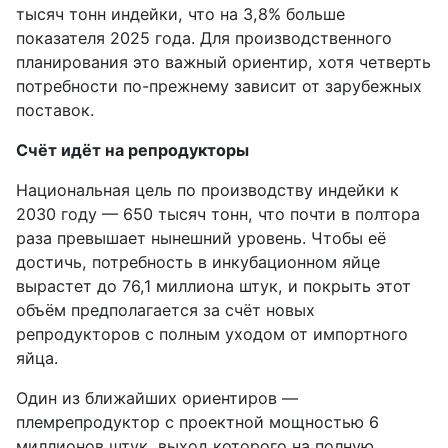
тысяч тонн индейки, что на 3,8% больше
показателя 2025 года. Для производственного
планирования это важный ориентир, хотя четверть
потребности по-прежнему зависит от зарубежных
поставок.
Счёт идёт на репродукторы
Национальная цель по производству индейки к
2030 году — 650 тысяч тонн, что почти в полтора
раза превышает нынешний уровень. Чтобы её
достичь, потребность в инкубационном яйце
вырастет до 76,1 миллиона штук, и покрыть этот
объём предполагается за счёт новых
репродукторов с полным уходом от импортного
яйца.
Один из ближайших ориентиров —
племрепродуктор с проектной мощностью 6
миллионов штук, выход которого на полную