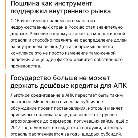
Пошлина как инструмент
поддержки внутреннего рынка
С 15 июня импорт пальмового масла из
недружественных стран в Россию стал значительно
дороже. Решение напрямую касается масложировой
отрасли и способно повлиять на распределение долей
на внутреннем рынке. Для агропромышленного
комплекса это не просто изменение таможенной
политики, а ещё один фактор развития собственного
производства.
Государство больше не может
держать дешёвые кредиты для АПК
Льготное кредитование в АПК перестаёт быть таким
льготным. Минсельхоз вынес на публичное
обсуждение проект постановления, который меняет
привычные правила сразу для всех — от крупных
агрохолдингов до фермеров, получавших займы ещё с
2017 года. Бюджет не выдержал нагрузки, и теперь
отрасль расплачивается за годы щедрых субсидий.