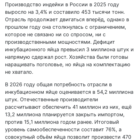
Производство индейки в России в 2025 году
выросло на 3,4% и составило 453 тысячи тонн.
Отрасль продолжает двигаться вперёд, однако в
прошлом году она столкнулась с ограничением,
которое не связано ни со спросом, ни с
производственными мощностями. Дефицит
инкубационного яйца превысил 3 миллиона штук и
напрямую сдержал рост. Хозяйства были готовы
наращивать поголовье, но яйца на комплектацию
не хватало.
В 2026 году общая потребность отрасли в
инкубационном яйце оценивается в 54,2 миллиона
штук. Отечественные производители
рассчитывают обеспечить 41 миллион из них, ещё
13,2 миллиона планируется закрыть импортом,
против 15,1 миллиона годом ранее. Итоговый
уровень самообеспеченности составит 76%, а
совокупный объём яйца позволит произвести 470