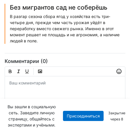
Без мигрантов сад не соберёшь
В разгар сезона сбора ягод у хозяйства есть три-
четыре дня, прежде чем часть урожая уйдёт в
переработку вместо свежего рынка. Именно в этот
момент решает не площадь и не агрономия, а наличие
людей в поле.
Комментарии (0)
Вы зашли в социальную
сеть. Заведите личную
Закрытие
Присоединиться
Отправить
страницу, общайтесь с
через
8
экспертами и учёными.