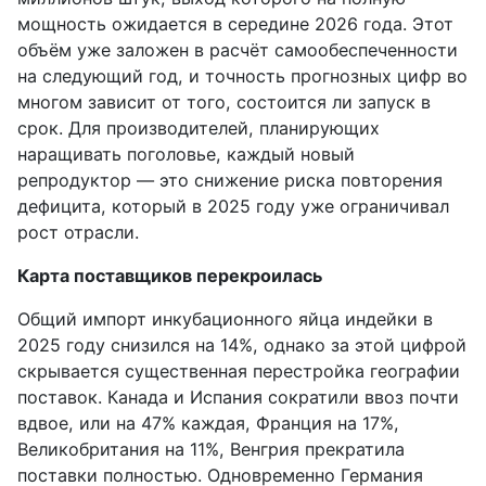
мощность ожидается в середине 2026 года. Этот
объём уже заложен в расчёт самообеспеченности
на следующий год, и точность прогнозных цифр во
многом зависит от того, состоится ли запуск в
срок. Для производителей, планирующих
наращивать поголовье, каждый новый
репродуктор — это снижение риска повторения
дефицита, который в 2025 году уже ограничивал
рост отрасли.
Карта поставщиков перекроилась
Общий импорт инкубационного яйца индейки в
2025 году снизился на 14%, однако за этой цифрой
скрывается существенная перестройка географии
поставок. Канада и Испания сократили ввоз почти
вдвое, или на 47% каждая, Франция на 17%,
Великобритания на 11%, Венгрия прекратила
поставки полностью. Одновременно Германия