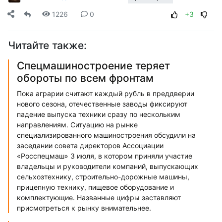
1226
0
+3
Читайте также:
Спецмашиностроение теряет
обороты по всем фронтам
Пока аграрии считают каждый рубль в преддверии
нового сезона, отечественные заводы фиксируют
падение выпуска техники сразу по нескольким
направлениям. Ситуацию на рынке
специализированного машиностроения обсудили на
заседании совета директоров Ассоциации
«Росспецмаш» 3 июля, в котором приняли участие
владельцы и руководители компаний, выпускающих
сельхозтехнику, строительно-дорожные машины,
прицепную технику, пищевое оборудование и
комплектующие. Названные цифры заставляют
присмотреться к рынку внимательнее.