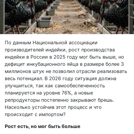
По данным Национальной ассоциации
производителей индейки, рост производства
индейки в России в 2025 году мог быть выше, но
дефицит инкубационного яйца в размере более 3
миллионов штук не позволил отрасли реализовать
весь потенциал. В 2026 году ситуация должна
улучшиться, так как самообеспеченность
планируется на уровне 76%, а новые
репродукторы постепенно закрывают брешь.
Насколько устойчив этот процесс и что
происходит с импортом?
Рост есть, но мог быть больше