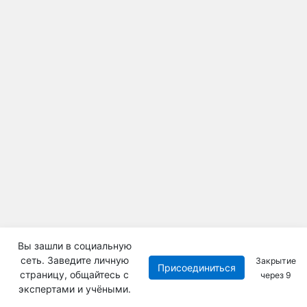
Вы зашли в социальную
сеть. Заведите личную
Закрытие
Присоединиться
страницу, общайтесь с
через
8
экспертами и учёными.