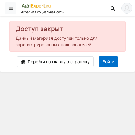
Аграрная социальная сеть
Доступ закрыт
Данный материал доступен только для
зарегистрированных пользователей
Перейти на главную страницу
Войти