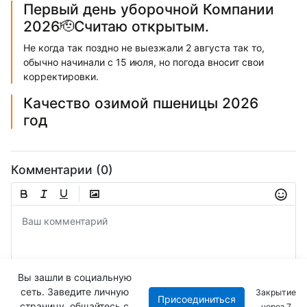
Первый день уборочной Компании
2026🫡Считаю открытым.
Не когда так поздно не выезжали 2 августа так то,
обычно начинали с 15 июля, но погода вносит свои
корректировки.
Качество озимой пшеницы 2026
год
Комментарии (0)
Вы зашли в социальную
сеть. Заведите личную
Закрытие
Присоединиться
Отправить
страницу, общайтесь с
через
5