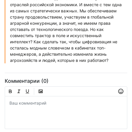
отраслей российской экономики. И вместе с тем одна
из самых стратегически важных. Мы обеспечиваем
страну продовольствием, участвуем в глобальной
аграрной конкуренции, а значит, не имеем права
отставать от технологического поезда. Но как
совместить трактор в поле и искусственный
интеллект? Как сделать так, чтобы цифровизация не
осталась модным словечком в кабинетах топ-
менеджеров, а действительно изменила жизнь
агрохозяйств и людей, которые в них работают?
Комментарии (0)