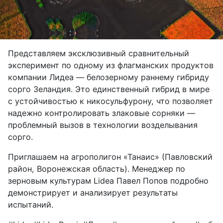
видео
Представляем эксклюзивный сравнительный
эксперимент по одному из флагманских продуктов
компании Лидеа — белозерному раннему гибриду
сорго Зеландия. Это единственный гибрид в мире
с устойчивостью к никосульфурону, что позволяет
надежно контролировать злаковые сорняки —
проблемный вызов в технологии возделывания
сорго.
Приглашаем на агрополигон «Танаис» (Павловский
район, Воронежская область). Менеджер по
зерновым культурам Lidea Павел Попов подробно
демонстрирует и анализирует результаты
испытаний.