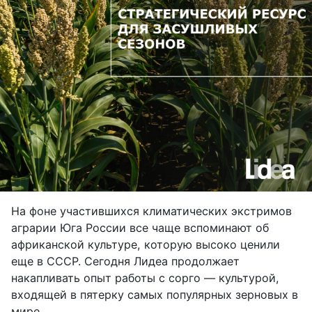
На фоне участившихся климатических экстримов
аграрии Юга России все чаще вспоминают об
африканской культуре, которую высоко ценили
еще в СССР. Сегодня Лидеа продолжает
накапливать опыт работы с сорго — культурой,
входящей в пятерку самых популярных зерновых в
мире.