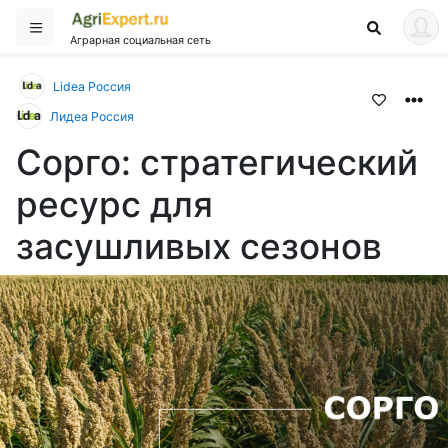
Аграрная социальная сеть
Lidea Россия
Лидеа Россия
Сорго: стратегический
ресурс для
засушливых сезонов