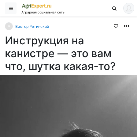
Аграрная социальная сеть
Виктор Ретинский
Инструкция на
канистре — это вам
что, шутка какая-то?