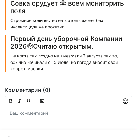
Совка орудует 😱 всем мониторить
поля
Огромное количество ее в этом сезоне, без
инсектицида не прокатит
Первый день уборочной Компании
2026🫡Считаю открытым.
Не когда так поздно не выезжали 2 августа так то,
обычно начинали с 15 июля, но погода вносит свои
корректировки.
Комментарии (0)