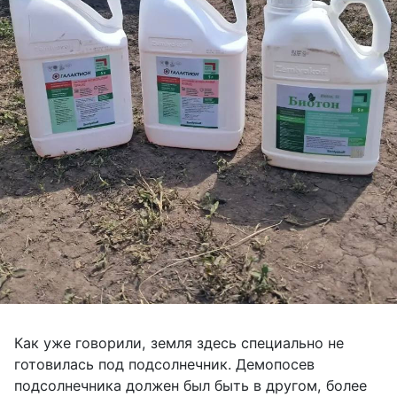
Как уже говорили, земля здесь специально не
готовилась под подсолнечник. Демопосев
подсолнечника должен был быть в другом, более