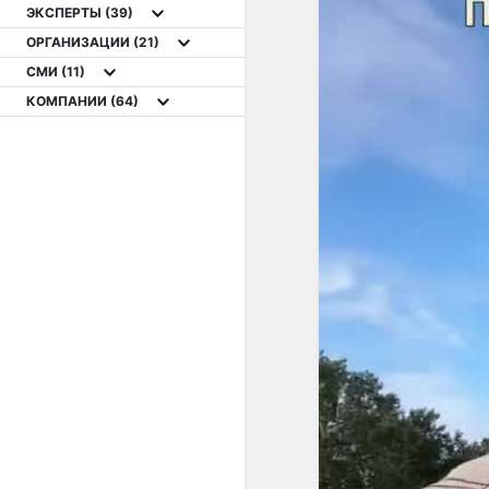
ЭКСПЕРТЫ
(39)
ОРГАНИЗАЦИИ
(21)
СМИ
(11)
КОМПАНИИ
(64)