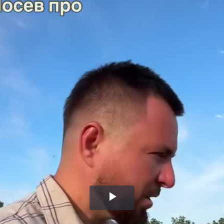
Воспроизвести