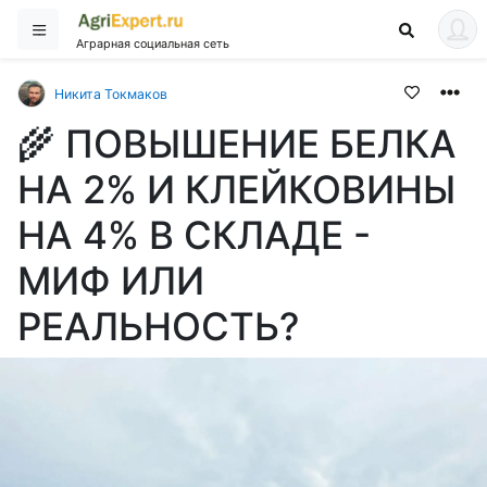
Аграрная социальная сеть
Никита Токмаков
🌾 ПОВЫШЕНИЕ БЕЛКА
НА 2% И КЛЕЙКОВИНЫ
НА 4% В СКЛАДЕ -
МИФ ИЛИ
РЕАЛЬНОСТЬ?