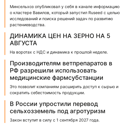
Минсельхоз опубликовал у себя в канале информацию
о кластере Вавилов, который запустил Ruseed с целью
исследований и поиска решений задач по развитию
растениеводства.
ДИНАМИКА ЦЕН НА ЗЕРНО НА 5
АВГУСТА
На воротах с НДС и динамика к прошлой неделе.
Производителям ветпрепаратов в
РФ разрешили использовать
медицинские фармсубстанции
Это позволит компаниям расширить доступ к сырью и
сократить себестоимость продукции.
В России упростили перевод
сельхозземель под агротуризм
Закон вступит в силу с 1 сентября 2027 года.