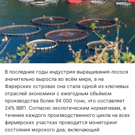
В последние годы индустрия выращивания лосося
значительно выросла во всём мире, а на
Фарерских островах она стала одной из ключевых
отраслей экономики с ежегодным объёмом
производства более 94 000 тонн, что составляет
24% ВВП. Согласно экологическим нормативам, в
течение каждого производственного цикла на всех
фермерских участках проводится мониторинг
состояния морского дна, включающий