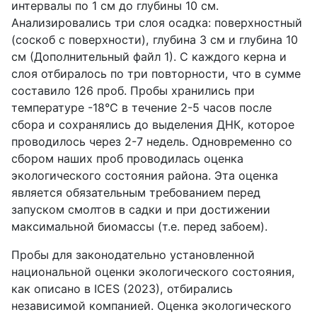
интервалы по 1 см до глубины 10 см.
Анализировались три слоя осадка: поверхностный
(соскоб с поверхности), глубина 3 см и глубина 10
см (Дополнительный файл 1). С каждого керна и
слоя отбиралось по три повторности, что в сумме
составило 126 проб. Пробы хранились при
температуре -18°C в течение 2-5 часов после
сбора и сохранялись до выделения ДНК, которое
проводилось через 2-7 недель. Одновременно со
сбором наших проб проводилась оценка
экологического состояния района. Эта оценка
является обязательным требованием перед
запуском смолтов в садки и при достижении
максимальной биомассы (т.е. перед забоем).
Пробы для законодательно установленной
национальной оценки экологического состояния,
как описано в ICES (2023), отбирались
независимой компанией. Оценка экологического