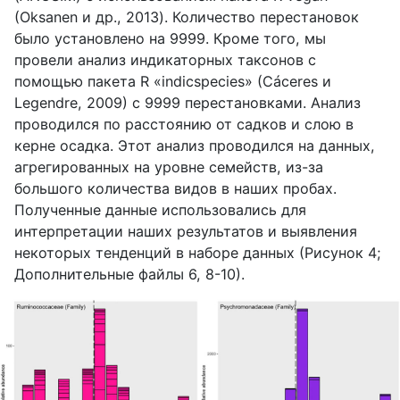
(Oksanen и др., 2013). Количество перестановок
было установлено на 9999. Кроме того, мы
провели анализ индикаторных таксонов с
помощью пакета R «indicspecies» (Cáceres и
Legendre, 2009) с 9999 перестановками. Анализ
проводился по расстоянию от садков и слою в
керне осадка. Этот анализ проводился на данных,
агрегированных на уровне семейств, из-за
большого количества видов в наших пробах.
Полученные данные использовались для
интерпретации наших результатов и выявления
некоторых тенденций в наборе данных (Рисунок 4;
Дополнительные файлы 6, 8-10).