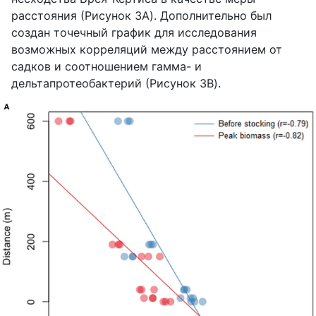
расстояния (Рисунок 3A). Дополнительно был
создан точечный график для исследования
возможных корреляций между расстоянием от
садков и соотношением гамма- и
дельтапротеобактерий (Рисунок 3B).