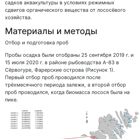
садков аквакультуры в условиях режимных
сдвигов органического вещества от лососёвого
хозяйства.
Материалы и методы
Отбор и подготовка проб
Пробы осадка были отобраны 25 сентября 2019 г. и
15 июля 2020 г. в районе рыбоводства A-83 в
Сёрвогуре, Фарерские острова (Рисунок 1).
Первый отбор проб проводился после
трёхмесячного периода залежи, а второй отбор
проб проводился, когда биомасса лосося была на
пике.