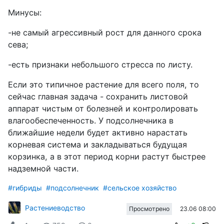
Минусы:
-не самый агрессивный рост для данного срока
сева;
-есть признаки небольшого стресса по листу.
Если это типичное растение для всего поля, то
сейчас главная задача - сохранить листовой
аппарат чистым от болезней и контролировать
влагообеспеченность. У подсолнечника в
ближайшие недели будет активно нарастать
корневая система и закладываться будущая
корзинка, а в этот период корни растут быстрее
надземной части.
#гибриды
#подсолнечник
#сельское хозяйство
Растениеводство
23.06 08:00
Просмотрено