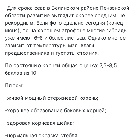
-Для срока сева в Белинском районе Пензенской
области развитие выглядит скорее
средним
, не
рекордным. Если фото сделано сегодня (конец
июня), то на хорошем агрофоне многие гибриды
уже имеют 6–8 и более листьев. Однако многое
зависит от температуры мая, влаги,
предшественника и густоты стояния.
По состоянию корней общая оценка: 7,5–8,5
баллов из 10.
Плюсы:
-живой мощный стержневой корень;
-хорошее образование боковых корней;
-здоровая корневая шейка;
-нормальная окраска стебля.