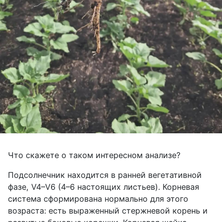
Что скажете о таком интересном
анализе?
Подсолнечник находится в ранней вегетативной
фазе,
V4–V6
(4–6 настоящих листьев). Корневая
система сформирована нормально для этого
возраста: есть выраженный стержневой корень и