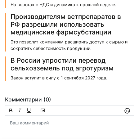
На воротах с НДС и динамика к прошлой неделе.
Производителям ветпрепаратов в
РФ разрешили использовать
медицинские фармсубстанции
Это позволит компаниям расширить доступ к сырью и
сократить себестоимость продукции.
В России упростили перевод
сельхозземель под агротуризм
Закон вступит в силу с 1 сентября 2027 года.
Комментарии (0)