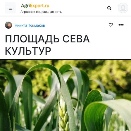
Аграрная социальная сеть
Никита Токмаков
ПЛОЩАДЬ СЕВА
КУЛЬТУР