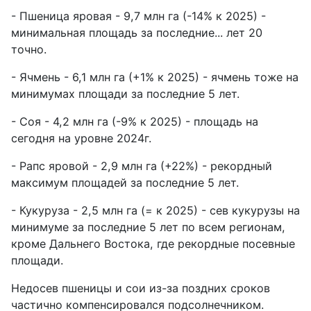
- Пшеница яровая - 9,7 млн га (-14% к 2025) -
минимальная площадь за последние... лет 20
точно.
- Ячмень - 6,1 млн га (+1% к 2025) - ячмень тоже на
минимумах площади за последние 5 лет.
- Соя - 4,2 млн га (-9% к 2025) - площадь на
сегодня на уровне 2024г.
- Рапс яровой - 2,9 млн га (+22%) - рекордный
максимум площадей за последние 5 лет.
- Кукуруза - 2,5 млн га (= к 2025) - сев кукурузы на
минимуме за последние 5 лет по всем регионам,
кроме Дальнего Востока, где рекордные посевные
площади.
Недосев пшеницы и сои из-за поздних сроков
частично компенсировался подсолнечником.