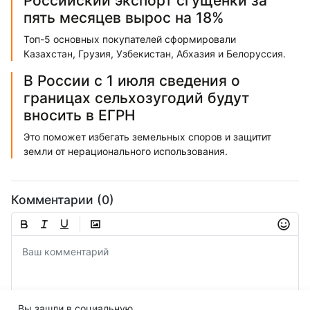
Российский экспорт сгущенки за
пять месяцев вырос на 18%
Топ-5 основных покупателей сформировали
Казахстан, Грузия, Узбекистан, Абхазия и Белоруссия.
В России с 1 июля сведения о
границах сельхозугодий будут
вносить в ЕГРН
Это поможет избегать земельных споров и защитит
земли от нерационального использования.
Комментарии (0)
Вы зашли в социальную