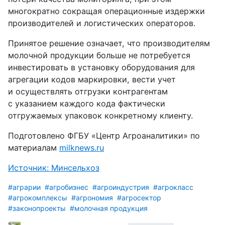
многократно сокращая операционные издержки
производителей и логистических операторов.
Принятое решение означает, что производителям
молочной продукции больше не потребуется
инвестировать в установку оборудования для
агрегации кодов маркировки, вести учет
и осуществлять отгрузки контрагентам
с указанием каждого кода фактически
отгружаемых упаковок конкретному клиенту.
Подготовлено ФГБУ «Центр Агроаналитики» по
материалам
milknews.ru
Источник: Минсельхоз
#аграрии
#агробизнес
#агроиндустрия
#агрокласс
#агрокомплексы
#агрономия
#агросектор
#законопроекты
#молочная продукция