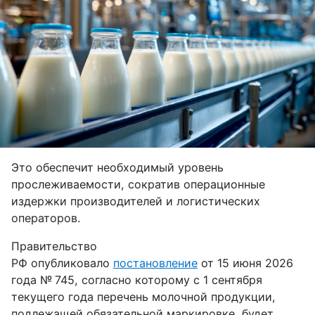
Это обеспечит необходимый уровень
прослеживаемости, сократив операционные
издержки производителей и логистических
операторов.
Правительство
РФ опубликовало
постановление
от 15 июня 2026
года № 745, согласно которому с 1 сентября
текущего года перечень молочной продукции,
подлежащей обязательной маркировке, будет