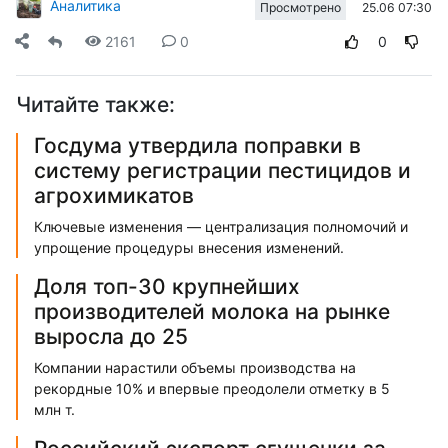
Аналитика
25.06 07:30
Просмотрено
2161
0
0
Читайте также:
Госдума утвердила поправки в
систему регистрации пестицидов и
агрохимикатов
Ключевые изменения — централизация полномочий и
упрощение процедуры внесения изменений.
Доля топ-30 крупнейших
производителей молока на рынке
выросла до 25
Компании нарастили объемы производства на
рекордные 10% и впервые преодолели отметку в 5
млн т.