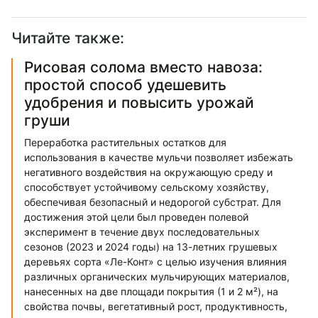
Читайте также:
Рисовая солома вместо навоза:
простой способ удешевить
удобрения и повысить урожай
груши
Переработка растительных остатков для
использования в качестве мульчи позволяет избежать
негативного воздействия на окружающую среду и
способствует устойчивому сельскому хозяйству,
обеспечивая безопасный и недорогой субстрат. Для
достижения этой цели был проведен полевой
эксперимент в течение двух последовательных
сезонов (2023 и 2024 годы) на 13-летних грушевых
деревьях сорта «Ле-Конт» с целью изучения влияния
различных органических мульчирующих материалов,
нанесенных на две площади покрытия (1 и 2 м²), на
свойства почвы, вегетативный рост, продуктивность,