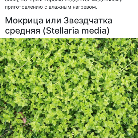
приготовлению с влажным нагревом.
Мокрица или Звездчатка
средняя (Stellaria media)