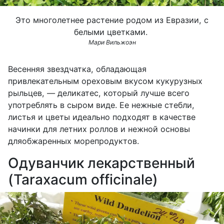
Это многолетнее растение родом из Евразии, с
белыми цветками.
Мари Вильжоэн
Весенняя звездчатка, обладающая
привлекательным ореховым вкусом кукурузных
рыльцев, — деликатес, который лучше всего
употреблять в сыром виде. Ее нежные стебли,
листья и цветы идеально подходят в качестве
начинки для летних роллов и нежной основы
дляобжаренных морепродуктов.
Одуванчик лекарственный
(Taraxacum officinale)