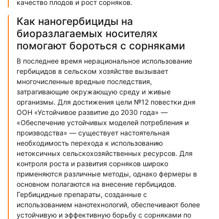
качество плодов и рост сорняков.
Как наногербициды на
биоразлагаемых носителях
помогают бороться с сорняками
В последнее время нерациональное использование
гербицидов в сельском хозяйстве вызывает
многочисленные вредные последствия,
затрагивающие окружающую среду и живые
организмы. Для достижения цели №12 повестки дня
ООН «Устойчивое развитие до 2030 года» —
«Обеспечение устойчивых моделей потребления и
производства» — существует настоятельная
необходимость перехода к использованию
нетоксичных сельскохозяйственных ресурсов. Для
контроля роста и развития сорняков широко
применяются различные методы, однако фермеры в
основном полагаются на внесение гербицидов.
Гербицидные препараты, созданные с
использованием нанотехнологий, обеспечивают более
устойчивую и эффективную борьбу с сорняками по