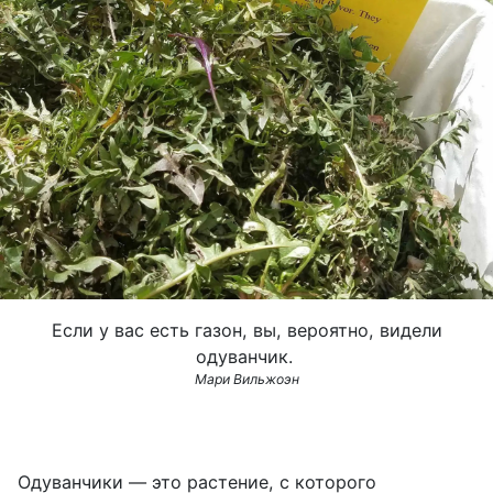
Если у вас есть газон, вы, вероятно, видели
одуванчик.
Мари Вильжоэн
Одуванчики — это растение, с которого