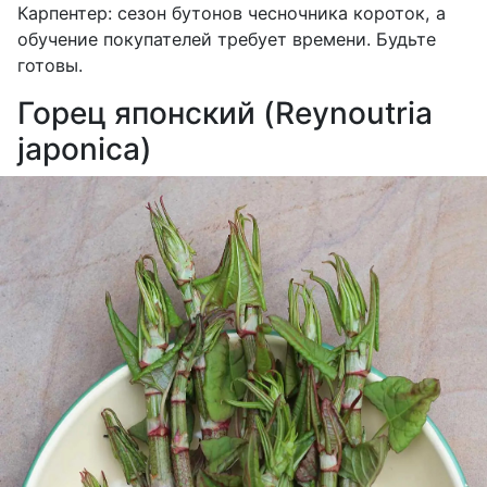
Карпентер: сезон бутонов чесночника короток, а
обучение покупателей требует времени. Будьте
готовы.
Горец японский (Reynoutria
japonica)