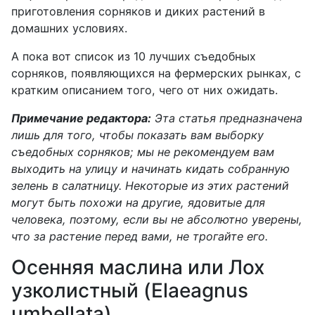
приготовления сорняков и диких растений в
домашних условиях.
А пока вот список из 10 лучших съедобных
сорняков, появляющихся на фермерских рынках, с
кратким описанием того, чего от них ожидать.
Примечание редактора:
Эта статья предназначена
лишь для того, чтобы показать вам выборку
съедобных сорняков; мы не рекомендуем вам
выходить на улицу и начинать кидать собранную
зелень в салатницу. Некоторые из этих растений
могут быть похожи на другие, ядовитые для
человека, поэтому, если вы не абсолютно уверены,
что за растение перед вами, не трогайте его.
Осенняя маслина или Лох
узколистный (Elaeagnus
umbellata)