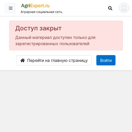
Аграрная социальная сеть
Доступ закрыт
Данный материал доступен только для
зарегистрированных пользователей
Перейти на главную страницу
Войти