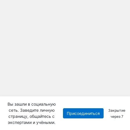
Вы зашли в социальную
сеть. Заведите личную
Закрытие
Присоединиться
страницу, общайтесь с
через
7
экспертами и учёными.