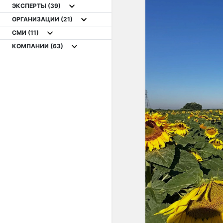
ЭКСПЕРТЫ
(39)
ОРГАНИЗАЦИИ
(21)
СМИ
(11)
КОМПАНИИ
(63)