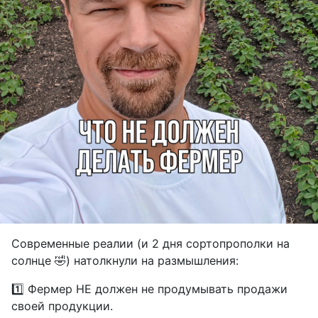
Современные реалии (и 2 дня сортопрополки на
солнце 🤣) натолкнули на размышления:
1️⃣ Фермер НЕ должен не продумывать продажи
своей продукции.