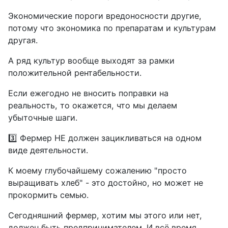
Экономические пороги вредоносности другие,
потому что экономика по препаратам и культурам
другая.
А ряд культур вообще выходят за рамки
положительной рентабельности.
Если ежегодно не вносить поправки на
реальность, то окажется, что мы делаем
убыточные шаги.
3️⃣ Фермер НЕ должен зацикливаться на одном
виде деятельности.
К моему глубочайшему сожалению "просто
выращивать хлеб" - это достойно, но может не
прокормить семью.
Сегодняшний фермер, хотим мы этого или нет,
должен быть предпринимателем. И всё время