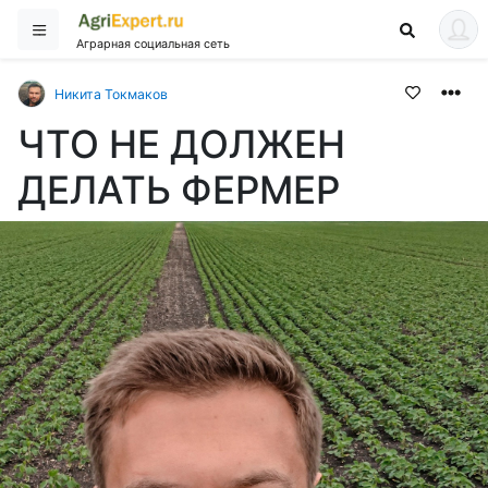
Аграрная социальная сеть
Никита Токмаков
ЧТО НЕ ДОЛЖЕН
ДЕЛАТЬ ФЕРМЕР