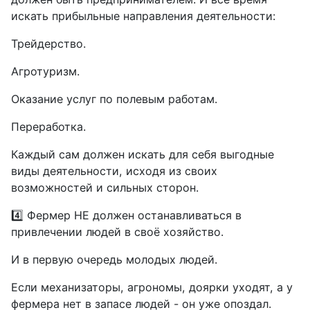
искать прибыльные направления деятельности:
Трейдерство.
Агротуризм.
Оказание услуг по полевым работам.
Переработка.
Каждый сам должен искать для себя выгодные
виды деятельности, исходя из своих
возможностей и сильных сторон.
4️⃣ Фермер НЕ должен останавливаться в
привлечении людей в своё хозяйство.
И в первую очередь молодых людей.
Если механизаторы, агрономы, доярки уходят, а у
фермера нет в запасе людей - он уже опоздал.