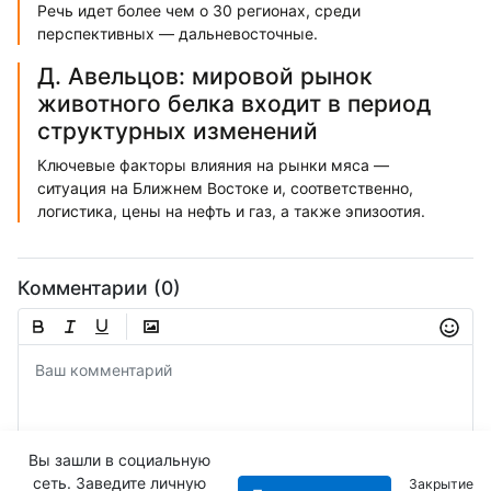
Речь идет более чем о 30 регионах, среди
перспективных — дальневосточные.
Д. Авельцов: мировой рынок
животного белка входит в период
структурных изменений
Ключевые факторы влияния на рынки мяса —
ситуация на Ближнем Востоке и, соответственно,
логистика, цены на нефть и газ, а также эпизоотия.
Комментарии (0)
Вы зашли в социальную
сеть. Заведите личную
Закрытие