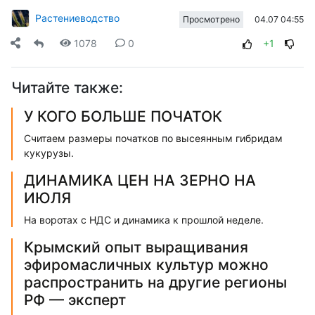
Растениеводство
04.07 04:55
Просмотрено
1078
0
+1
Читайте также:
У КОГО БОЛЬШЕ ПОЧАТОК
Считаем размеры початков по высеянным гибридам
кукурузы.
ДИНАМИКА ЦЕН НА ЗЕРНО НА
ИЮЛЯ
На воротах с НДС и динамика к прошлой неделе.
Крымский опыт выращивания
эфиромасличных культур можно
распространить на другие регионы
РФ — эксперт