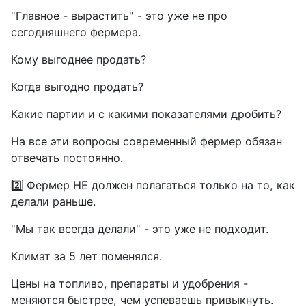
"Главное - вырастить" - это уже не про
сегодняшнего фермера.
Кому выгоднее продать?
Когда выгодно продать?
Какие партии и с какими показателями дробить?
На все эти вопросы современный фермер обязан
отвечать постоянно.
2️⃣ Фермер НЕ должен полагаться только на то, как
делали раньше.
"Мы так всегда делали" - это уже не подходит.
Климат за 5 лет поменялся.
Цены на топливо, препараты и удобрения -
меняются быстрее, чем успеваешь привыкнуть.