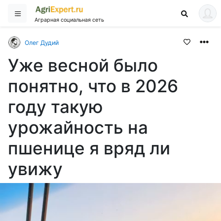
Аграрная социальная сеть
Олег Дудий
Уже весной было
понятно, что в 2026
году такую
урожайность на
пшенице я вряд ли
увижу