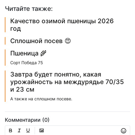
Читайте также:
Качество озимой пшеницы 2026
год
Сплошной посев 😍
Пшеница 🌾
Сорт Победа 75
Завтра будет понятно, какая
урожайность на междурядье 70/35
и 23 см
А также на сплошном посеве.
Комментарии (0)