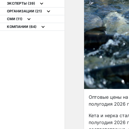
ЭКСПЕРТЫ
(39)
ОРГАНИЗАЦИИ
(21)
СМИ
(11)
КОМПАНИИ
(64)
Оптовые цены на 
полугодия 2026 г
Кета и нерка ст
полугодия 2026 г