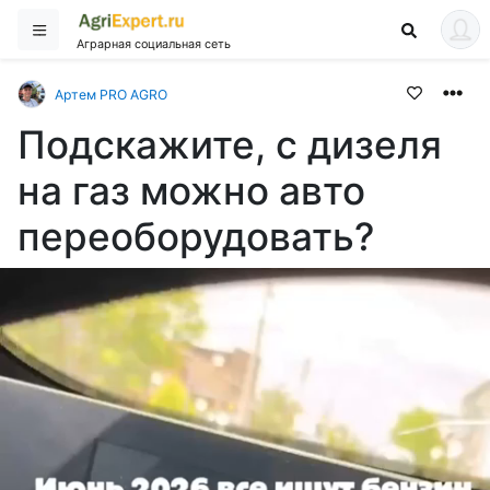
Аграрная социальная сеть
Артем PRO AGRO
Подскажите, с дизеля
на газ можно авто
переоборудовать?