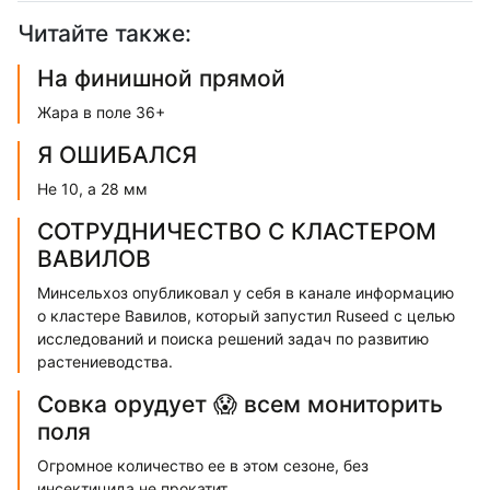
Читайте также:
На финишной прямой
Жара в поле 36+
Я ОШИБАЛСЯ
Не 10, а 28 мм
СОТРУДНИЧЕСТВО С КЛАСТЕРОМ
ВАВИЛОВ
Минсельхоз опубликовал у себя в канале информацию
о кластере Вавилов, который запустил Ruseed с целью
исследований и поиска решений задач по развитию
растениеводства.
Совка орудует 😱 всем мониторить
поля
Огромное количество ее в этом сезоне, без
инсектицида не прокатит