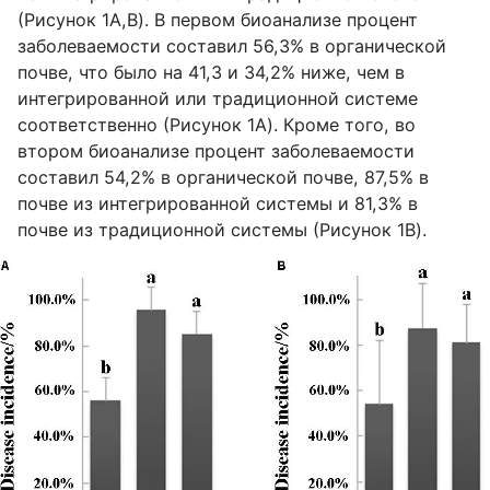
(Рисунок 1A,B). В первом биоанализе процент
заболеваемости составил 56,3% в органической
почве, что было на 41,3 и 34,2% ниже, чем в
интегрированной или традиционной системе
соответственно (Рисунок 1A). Кроме того, во
втором биоанализе процент заболеваемости
составил 54,2% в органической почве, 87,5% в
почве из интегрированной системы и 81,3% в
почве из традиционной системы (Рисунок 1B).